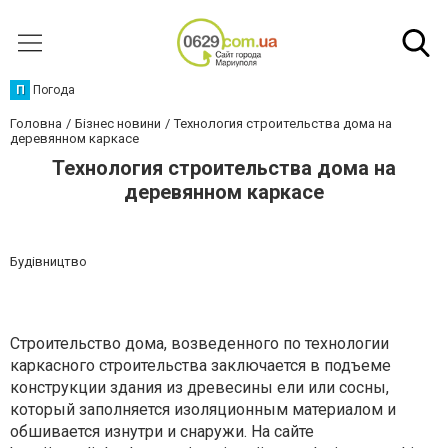
П
Погода
Головна
Бізнес новини
Технология строительства дома на
деревянном каркасе
Технология строительства дома на
деревянном каркасе
Будівництво
Строительство дома, возведенного по технологии
каркасного строительства заключается в подъеме
конструкции здания из древесины ели или сосны,
который заполняется изоляционным материалом и
обшивается изнутри и снаружи. На сайте