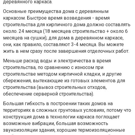
деревянного каркаса.
Основные преимущества дома с деревянным
каркасом. Быстрое время возведения - время
строительства для кирпичного дома должно составлять
около. 24 месяца (18 месяцев строительство + около 6
месяцев на сушки); для дома в деревянном каркасе,
они, как правило, составляют 3-4 месяца. Вы можете
жить в нем сразу после завершения отделочных работ.
Меньше расход воды и электричества в время
строительства, по сравнению с износом при
строительстве методом кирпичной кладки, и другие
сбережения, вытекающие из готовых элементов для
строительства (вывоз строительных отходов,
обеспечение серверной строительства).
Большая гибкость в построении таких домов на
территориях в сложных грунтовых условиях, потому что
конструкция дома в технологии каркаса поглощает
возможные вибрации, большая возможность
звукоизоляции здания, хорошие термоизоляционные