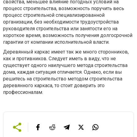
свойства, меньшее влияние погодных условий на
процесс строительства, возможность поручить весь
процесс строительной специализированной
организации, без необходимости трудоустройства
руководителя строительства или занятости его на
короткое время, возможность получения долгосрочной
гарантии от компании исполнительной власти.
Деревянный каркас имеет так же много сторонников,
как и противников. Следует иметь в виду, что не
существует одного наилучшего метода строительства
дома, каждая ситуация отличается. Однако, если вы
решитесь на строительство методом строительства
деревянного каркаса, то стоит доверить это
профессионалам.