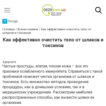
П
Погода
Головна
Бізнес новини
Как эффективно очистить тело от
шлаков и токсинов
Как эффективно очистить тело от шлаков и
токсинов
Здоров'я
Частые простуды, апатия, плохая кожа – все это
признаки ослабленного иммунитета. Справиться с такой
проблемой поможет чистка организма от шлаков и
токсинов. Есть множество методов проведения
процедуры, как в домашних условиях, так и в
медицинских учреждениях. Рассмотрим наиболее
распространенные способы, как вывести шлаки из
организма.