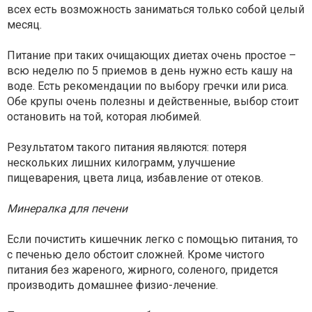
всех есть возможность заниматься только собой целый
месяц.
Питание при таких очищающих диетах очень простое –
всю неделю по 5 приемов в день нужно есть кашу на
воде. Есть рекомендации по выбору гречки или риса.
Обе крупы очень полезны и действенные, выбор стоит
остановить на той, которая любимей.
Результатом такого питания являются: потеря
нескольких лишних килограмм, улучшение
пищеварения, цвета лица, избавление от отеков.
Минералка для печени
Если почистить кишечник легко с помощью питания, то
с печенью дело обстоит сложней. Кроме чистого
питания без жареного, жирного, соленого, придется
производить домашнее физио-лечение.