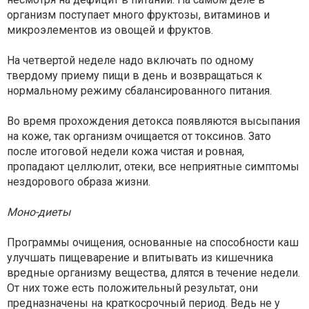
организм поступает много фруктозы, витаминов и
микроэлементов из овощей и фруктов.
На четвертой неделе надо включать по одному
твердому приему пищи в день и возвращаться к
нормальному режиму сбалансированного питания.
Во время прохождения детокса появляются высыпания
на коже, так организм очищается от токсинов. Зато
после итоговой недели кожа чистая и ровная,
пропадают целлюлит, отеки, все неприятные симптомы
нездорового образа жизни.
Моно-диеты
Программы очищения, основанные на способности каш
улучшать пищеварение и впитывать из кишечника
вредные организму вещества, длятся в течение недели.
От них тоже есть положительный результат, они
предназначены на краткосрочный период. Ведь не у