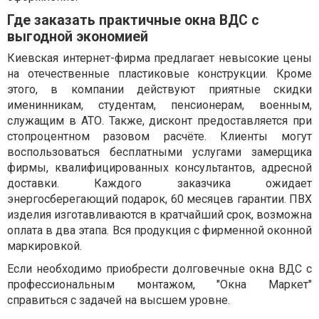
Где заказать практичные окна ВДС с
выгодной экономией
Киевская интернет-фирма предлагает невысокие цены
на отечественные пластиковые конструкции. Кроме
этого, в компании действуют приятные скидки
именинникам, студентам, пенсионерам, военным,
служащим в АТО. Также, дисконт предоставляется при
стопроцентном разовом расчёте. Клиенты могут
воспользоваться бесплатными услугами замерщика
фирмы, квалифицированных консультантов, адресной
доставки. Каждого заказчика ожидает
энергосберегающий подарок, 60 месяцев гарантии. ПВХ
изделия изготавливаются в кратчайший срок, возможна
оплата в два этапа. Вся продукция с фирменной оконной
маркировкой.
Если необходимо приобрести долговечные окна ВДС с
профессиональным монтажом, "Окна Маркет"
справиться с задачей на высшем уровне.