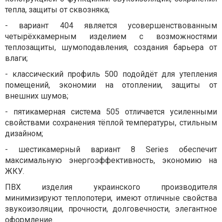
тепла, защиты от сквозняка;
- вариант 404 является усовершенствованным
четырёхкамерным изделием с возможностями
теплозащиты, шумоподавления, создания барьера от
влаги;
- классический профиль 500 подойдёт для утепления
помещений, экономии на отоплении, защиты от
внешних шумов;
- пятикамерная система 505 отличается усиленными
свойствами сохранения тёплой температуры, стильным
дизайном;
- шестикамерный вариант 8 Series обеспечит
максимальную энергоэффективность, экономию на
ЖКУ.
ПВХ изделия украинского производителя
минимизируют теплопотери, имеют отличные свойства
звукоизоляции, прочности, долговечности, элегантное
оформление.