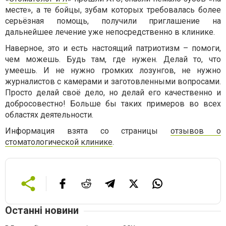
месте», а те бойцы, зубам которых требовалась более
серьёзная помощь, получили приглашение на
дальнейшее лечение уже непосредственно в клинике.
Наверное, это и есть настоящий патриотизм – помоги,
чем можешь. Будь там, где нужен. Делай то, что
умеешь. И не нужно громких лозунгов, не нужно
журналистов с камерами и заготовленными вопросами.
Просто делай своё дело, но делай его качественно и
добросовестно! Больше бы таких примеров во всех
областях деятельности.
Информация взята со страницы
отзывов о
стоматологической клинике
.
Останні новини