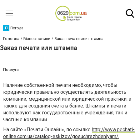
П
Погода
Головна
Бізнес новини
Заказ печати или штампа
Заказ печати или штампа
Послуги
Наличие собственной печати необходимо, чтобы
юридически правильно осуществлять деятельность
компании, медицинской или юридической практики, а
также для создания счета в банке. Штампы и печати
используют как государственные учреждения, так и
частные компании.
На сайте «Печати Онлайн», по ссылке
http://www.pechati-
online.com.ua/catalog-eskizov/gosuchrezhdeniyam/
,