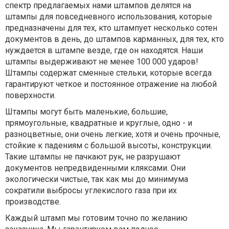
спектр предлагаемых нами штампов делятся на
штампы для повседневного использования, которые
предназначены для тех, кто штампует несколько сотен
документов в день, до штампов карманных, для тех, кто
нуждается в штампе везде, где он находятся. Наши
штампы выдерживают не менее 100 000 ударов!
Штампы содержат сменные стельки, которые всегда
гарантируют четкое и постоянное отражение на любой
поверхности.
Штампы могут быть маленькие, большие,
прямоугольные, квадратные и круглые, одно - и
разноцветные, они очень легкие, хотя и очень прочные,
стойкие к падениям с большой высоты, конструкции.
Такие штампы не пачкают рук, не разрушают
документов непредвиденными кляксами. Они
экологически чистые, так как мы до минимума
сократили выбросы углекислого газа при их
производстве.
Каждый штамп мы готовим точно по желанию