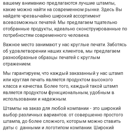
вашему вниманию предлагаются лучшие штампы,
какие можно найти на современном рынке. Здесь Вы
найдете чрезвычайно широкий ассортимент
всевозможных печатей. Мы предлагаем тщательно
отобранные продукты, идеально сконструированные по
потребностям современного человека.
Важное место занимают у нас круглые печати. Заботясь
об удовлетворении наших клиентов, мы предлагаем
разнообразные образцы печатей с круглым
отражением.
Мы гарантируем, что каждый заказанный у нас штамп
или круглая печать является продуктом высокого
класса и качества. Более того, каждый такой штамп
является продуктом функциональным, удобным в
использовании и надежным.
Штампы на заказ для любой компании - это широкий
выбор различных вариантов: от совершенно простого
штампа, до более сложного, которым можно ставить
даты с данными и логотипом компании. Широкий