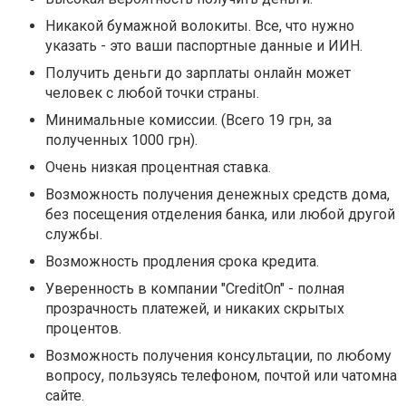
Никакой бумажной волокиты. Все, что нужно
указать - это ваши паспортные данные и ИИН.
Получить деньги до зарплаты онлайн может
человек с любой точки страны.
Минимальные комиссии. (Всего 19 грн, за
полученных 1000 грн).
Очень низкая процентная ставка.
Возможность получения денежных средств дома,
без посещения отделения банка, или любой другой
службы.
Возможность продления срока кредита.
Уверенность в компании "CreditOn" - полная
прозрачность платежей, и никаких скрытых
процентов.
Возможность получения консультации, по любому
вопросу, пользуясь телефоном, почтой или чатомна
сайте.