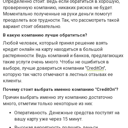
Определенно стоит. Ведь если обратиться в хорошую,
проверенную компанию, никаких рисков не будет.
Моментально полученные на руки деньги помогут
преодолеть все трудности. Так, что рассмотреть такой
вариант стоит обязательно.
В какую компанию лучше обратиться?
Любой человек, который принял решение взять
кредит онлайн на карту находиться в большой
растерянности. Ведь компаний и банков, предлагающих
такие услуги очень много. Чтобы не ошибиться в
выборе, лучше довериться компании "
CreditOn
",
которую так часто отмечают в лестных отзывах ее
клиенты.
Почему стоит выбрать именно компанию "CreditOn"?
Причин выбрать именно эту компанию достаточно
много, отметим только некоторые из них:
Оперативность. Денежные средства поступят на
вашу карту уже через 15 минут.
Высокая вероятность получить деньги.