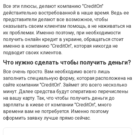
Все эти плюсы, делают компанию "CreditOn"
действительно востребованной в наше время. Ведь ее
представители делают все возможное, чтобы
оказывать своим клиентам помощь, а не наживаться на
их проблемах. Именно поэтому, при необходимости
получить онлайн кредит в украине, обращаться стоит
именно в компанию "CreditOn", которая никогда не
подводит своих клиентов.
Что нужно сделать чтобы получить деньги?
Все очень просто. Вам необходимо всего лишь
заполнить специальную форму, которая расположена на
сайте компании "CreditOn". Займет это всего несколько
минут. Далее средства будут оперативно перечислены
на вашу карту. Так, что чтобы получить деньги до
зарплаты в киеве от компании "CreditOn", много
времени вам не потребуется. Именно поэтому
оформить заявку лучше прямо сейчас.