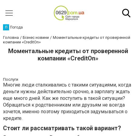
П
Погода
Головна
Бізнес новини
Моментальные кредиты от проверенной
компании «CreditOn»
Моментальные кредиты от проверенной
компании «CreditOn»
Послуги
Многие люди сталкивались с такими ситуациями, когда
деньги нужны действительно срочно, а зарплату ждать
еще много дней. Как же поступить в такой ситуации?
Обращаться к родственникам или друзьям не всегда
хочется, именно поэтому приходиться задумываться о
кредите.
Стоит ли рассматривать такой вариант?