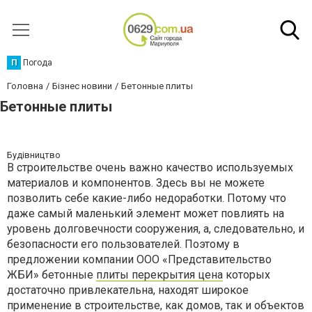
П
Погода
Головна
Бізнес новини
Бетонные плиты
Бетонные плиты
Будівництво
В строительстве очень важно качество используемых
материалов и компонентов. Здесь вы не можете
позволить себе какие-либо недоработки. Потому что
даже самый маленький элемент может повлиять на
уровень долговечности сооружения, а, следовательно, и
безопасности его пользователей. Поэтому в
предложении компании ООО «Представительство
ЖБИ» бетонные
плиты перекрытия цена
которых
достаточно привлекательна, находят широкое
применение в строительстве, как домов, так и объектов