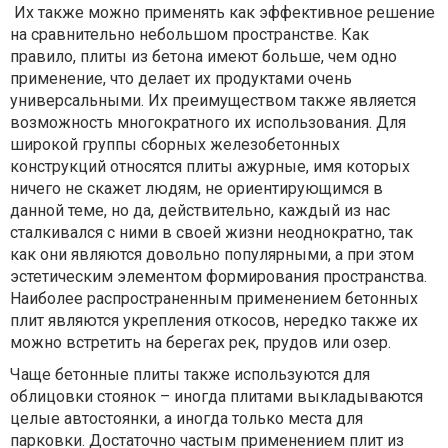
Их также можно применять как эффективное решение
на сравнительно небольшом пространстве. Как
правило, плиты из бетона имеют больше, чем одно
применение, что делает их продуктами очень
универсальными. Их преимуществом также является
возможность многократного их использования. Для
широкой группы сборных железобетонных
конструкций относятся плиты ажурные, имя которых
ничего не скажет людям, не ориентирующимся в
данной теме, но да, действительно, каждый из нас
сталкивался с ними в своей жизни неоднократно, так
как они являются довольно популярными, а при этом
эстетическим элементом формирования пространства.
Наиболее распространенным применением бетонных
плит являются укрепления откосов, нередко также их
можно встретить на берегах рек, прудов или озер.
Чаще бетонные плиты также используются для
облицовки стоянок – иногда плитами выкладываются
целые автостоянки, а иногда только места для
парковки. Достаточно частым применением плит из