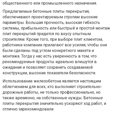
общественного или промышленного назначения.
Предлагаемые бетонные плиты перекрытия,
обеспечивают проектируемым стропам высокие
параметры. Большая прочность, высокая гибкость
системы, прибыльность или быстрый и простой монтаж
плит перекрытий придется по вкусу опытным
строителям. Кроме того, при выборе плит клиентом,
работники компании прилагают все усилия, чтобы они
были сделаны под углом конкретного макета и
монтажа. Тогда у нас есть уверенность в том, что
рекомендуемые продукты идеально впишутся в
ожидания и позволяет сохранить создаваемой
конструкции, высокие показатели безопасности.
Использование железобетона является настоящим
облегчением для всех, кто выполняет строительно-
дорожные работы, не только профессионально, но
также временно, на собственные нужды. Бетонные
плиты перекрытия значительно ускоряют ход работ, и
отлично зарекомендовали.