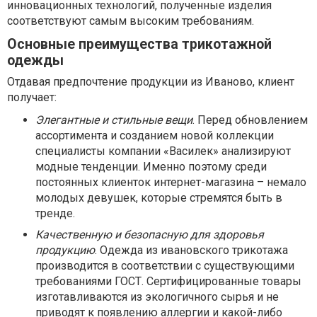
инновационных технологий, полученные изделия
соответствуют самым высоким требованиям.
Основные преимущества трикотажной
одежды
Отдавая предпочтение продукции из Иваново, клиент
получает:
Элегантные и стильные вещи
. Перед обновлением
ассортимента и созданием новой коллекции
специалисты компании «Василек» анализируют
модные тенденции. Именно поэтому среди
постоянных клиенток интернет-магазина – немало
молодых девушек, которые стремятся быть в
тренде.
Качественную и безопасную для здоровья
продукцию
. Одежда из ивановского трикотажа
производится в соответствии с существующими
требованиями ГОСТ. Сертифицированные товары
изготавливаются из экологичного сырья и не
приводят к появлению аллергии и какой-либо