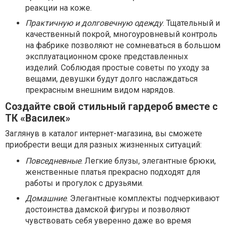
реакции на коже.
Практичную и долговечную одежду
. Тщательный и
качественный покрой, многоуровневый контроль
на фабрике позволяют не сомневаться в большом
эксплуатационном сроке представленных
изделий. Соблюдая простые советы по уходу за
вещами, девушки будут долго наслаждаться
прекрасным внешним видом нарядов.
Создайте свой стильный гардероб вместе с
ТК «Василек»
Заглянув в каталог интернет-магазина, вы сможете
приобрести вещи для разных жизненных ситуаций:
Повседневные
. Легкие блузы, элегантные брюки,
женственные платья прекрасно подходят для
работы и прогулок с друзьями.
Домашние
. Элегантные комплекты подчеркивают
достоинства дамской фигуры и позволяют
чувствовать себя уверенно даже во время