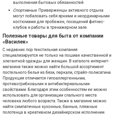
выполнения бытовых обязанностей.
Спортивные
. Приверженцы активного отдыха
могут побаловать себя яркими и неординарными
костюмами для пробежек, посещений фитнес-
клубов и работы в тренажерном зале.
Полезные товары для быта от компании
«Василек»
С недавних пор текстильная компания
специализируется не только на пошиве качественной и
элегантной одежды для женщин. В каталоге интернет-
магазина также можно найти большой ассортимент
постельного белья из бязи, перкали, страйп-полисатина.
Продукция отличается гипоаллергенными,
противогрибковыми и антибактериальными
свойствами. Благодаря этим особенностям ее можно
использовать для организации спального места
человека любого возраста. Также в магазине можно
найти симпатичные кухонные, банные, пляжные
полотенца в креативном дизайнерском исполнении.