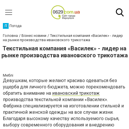
П
Погода
Головна
Бізнес новини
Текстильная компания «Василек» - лидер
на рынке производства ивановского трикотажа
Текстильная компания «Василек» - лидер на
рынке производства ивановского трикотажа
Меблі
Девушкам, которые желают красиво одеваться без
ущерба для личного бюджета, можно порекомендовать
обратить внимание на
ивановский трикотаж
производства текстильной компании «Василек».
Фабрика специализируется на изготовлении стильной и
практичной женской одежды на все случаи жизни.
Благодаря высокому качеству используемого сырья,
выбору современного оборудования и внедрению