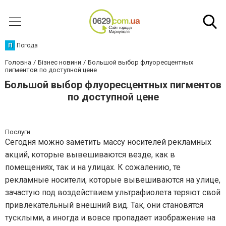
П
Погода
Головна
Бізнес новини
Большой выбор флуоресцентных
пигментов по доступной цене
Большой выбор флуоресцентных пигментов
по доступной цене
Послуги
Сегодня можно заметить массу носителей рекламных
акций, которые вывешиваются везде, как в
помещениях, так и на улицах. К сожалению, те
рекламные носители, которые вывешиваются на улице,
зачастую под воздействием ультрафиолета теряют свой
привлекательный внешний вид. Так, они становятся
тусклыми, а иногда и вовсе пропадает изображение на