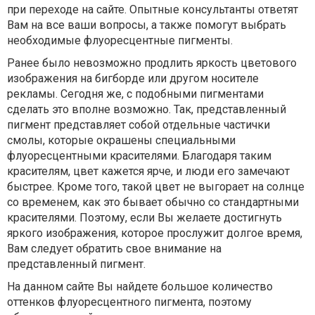
при переходе на сайте. Опытные консультанты ответят
Вам на все ваши вопросы, а также помогут выбрать
необходимые флуоресцентные пигменты.
Ранее было невозможно продлить яркость цветового
изображения на бигборде или другом носителе
рекламы. Сегодня же, с подобными пигментами
сделать это вполне возможно. Так, представленный
пигмент представляет собой отдельные частички
смолы, которые окрашены специальными
флуоресцентными красителями. Благодаря таким
красителям, цвет кажется ярче, и люди его замечают
быстрее. Кроме того, такой цвет не выгорает на солнце
со временем, как это бывает обычно со стандартными
красителями. Поэтому, если Вы желаете достигнуть
яркого изображения, которое прослужит долгое время,
Вам следует обратить свое внимание на
представленный пигмент.
На данном сайте Вы найдете большое количество
оттенков флуоресцентного пигмента, поэтому