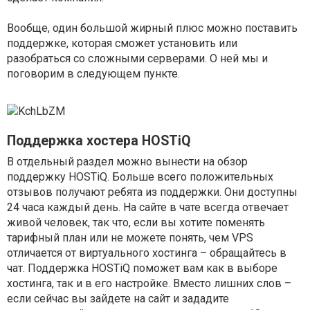
Вообще, один большой жирный плюс можно поставить
поддержке, которая сможет установить или
разобраться со сложными серверами. О ней мы и
поговорим в следующем пункте.
Поддержка хостера HOSTiQ
В отдельный раздел можно вынести на обзор
поддержку HOSTiQ. Больше всего положительных
отзывов получают ребята из поддержки. Они доступны
24 часа каждый день. На сайте в чате всегда отвечает
живой человек, так что, если вы хотите поменять
тарифный план или не можете понять, чем VPS
отличается от виртуального хостинга – обращайтесь в
чат. Поддержка HOSTiQ поможет вам как в выборе
хостинга, так и в его настройке. Вместо лишних слов –
если сейчас вы зайдете на сайт и зададите