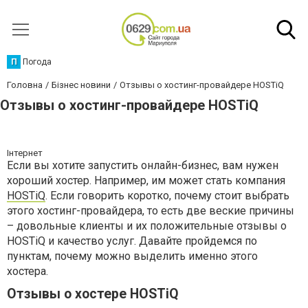
П
Погода
Головна
Бізнес новини
Отзывы о хостинг-провайдере HOSTiQ
Отзывы о хостинг-провайдере HOSTiQ
Інтернет
Если вы хотите запустить онлайн-бизнес, вам нужен
хороший хостер. Например, им может стать компания
HOSTiQ
. Если говорить коротко, почему стоит выбрать
этого хостинг-провайдера, то есть две веские причины
– довольные клиенты и их положительные отзывы о
HOSTiQ и качество услуг. Давайте пройдемся по
пунктам, почему можно выделить именно этого
хостера.
Отзывы о хостере HOSTiQ