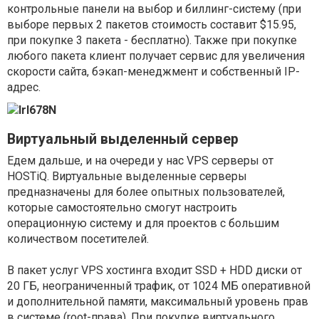
контрольные панели на выбор и биллинг-систему (при
выборе первых 2 пакетов стоимость составит $15.95,
при покупке 3 пакета - бесплатно). Также при покупке
любого пакета клиент получает сервис для увеличения
скорости сайта, бэкап-менеджмент и собственный IP-
адрес.
Виртуальный выделенный сервер
Едем дальше, и на очереди у нас VPS серверы от
HOSTiQ. Виртуальные выделенные серверы
предназначены для более опытных пользователей,
которые самостоятельно смогут настроить
операционную систему и для проектов с большим
количеством посетителей.
В пакет услуг VPS хостинга входит SSD + HDD диски от
20 ГБ, неограниченный трафик, от 1024 МБ оперативной
и дополнительной памяти, максимальный уровень прав
в системе (root-права). При покупке виртуального