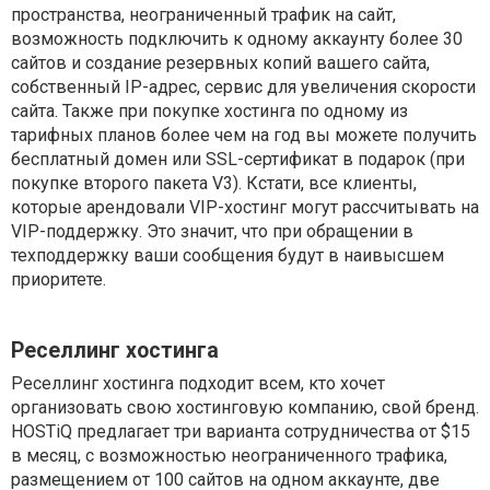
пространства, неограниченный трафик на сайт,
возможность подключить к одному аккаунту более 30
сайтов и создание резервных копий вашего сайта,
собственный IP-адрес, сервис для увеличения скорости
сайта. Также при покупке хостинга по одному из
тарифных планов более чем на год вы можете получить
бесплатный домен или SSL-сертификат в подарок (при
покупке второго пакета V3). Кстати, все клиенты,
которые арендовали VIP-хостинг могут рассчитывать на
VIP-поддержку. Это значит, что при обращении в
техподдержку ваши сообщения будут в наивысшем
приоритете.
Реселлинг хостинга
Реселлинг хостинга подходит всем, кто хочет
организовать свою хостинговую компанию, свой бренд.
HOSTiQ предлагает три варианта сотрудничества от $15
в месяц, с возможностью неограниченного трафика,
размещением от 100 сайтов на одном аккаунте, две