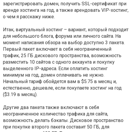
зарегистрировать домен, получить SSL-сертификат при
аренде хостинга на год, а также арендовать VIP-хостинг,
о чем я расскажу ниже.
Итак, виртуальный хостинг – вариант, который подходит
для небольшого блога, форума или личного сайта. На
момент написания обзора на выбор доступно 3 пакета.
Первый пакет включает в себя неограниченный
трафик, 25 ГБ дискового пространства, возможность
разместить 10 сайтов с одного аккаунта и покупку
выделенного IP-адреса. Если оплатить хостинг
минимум на год, домен оплачивать не нужно.
Начальный тариф обойдется вам в $5.75 в месяц и,
естественно, дешевле, если покупаете хостинг на год
($3.19 в месяц).
Другие два пакета также включают в себя
неограниченное количество трафика для сайта,
возможность делать бэкапы. Дисковое пространство
при покупке второго пакета составит 50 ГБ, для