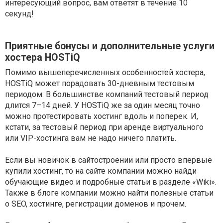
интересующий вопрос, вам ответят в течение 10
секунд!
Приятные бонусы и дополнительные услуги
хостера HOSTiQ
Помимо вышеперечисленных особенностей хостера,
HOSTiQ может порадовать 30-дневным тестовым
периодом. В большинстве компаний тестовый период
длится 7–14 дней. У HOSTiQ же за один месяц точно
можно протестировать хостинг вдоль и поперек. И,
кстати, за тестовый период при аренде виртуального
или VIP-хостинга вам не надо ничего платить.
Если вы новичок в сайтостроении или просто впервые
купили хостинг, то на сайте компании можно найди
обучающие видео и подробные статьи в разделе «Wiki».
Также в блоге компании можно найти полезные статьи
о SEO, хостинге, регистрации доменов и прочем.