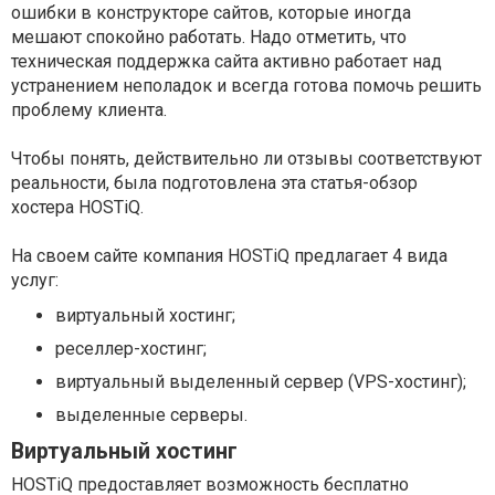
ошибки в конструкторе сайтов, которые иногда
мешают спокойно работать. Надо отметить, что
техническая поддержка сайта активно работает над
устранением неполадок и всегда готова помочь решить
проблему клиента.
Чтобы понять, действительно ли отзывы соответствуют
реальности, была подготовлена эта статья-обзор
хостера HOSTiQ.
На своем сайте компания HOSTiQ предлагает 4 вида
услуг:
виртуальный хостинг;
реселлер-хостинг;
виртуальный выделенный сервер (VPS-хостинг);
выделенные серверы.
Виртуальный хостинг
HOSTiQ предоставляет возможность бесплатно