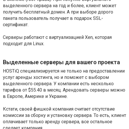
выделенного сервера на год и более, клиент может
получить бесплатный домен. А при выборе дорого
пакета пользователь получает в подарок SSL-
сертификат.
Серверы работают с виртуализацией Xen, которая
подходит для Linux.
Выделенные серверы для вашего проекта
HOSTiQ специализируется не только на предоставлении
услуг аренды хостинга, но и поможет с выбором
выделенного сервера. У компании есть несколько
тарифов от $55.40 в месяц. Арендовать серверы можно
в Европе, Америке и Украине.
Кстати, своей фишкой компания считает отсутствие
комиссии за сборку и установку сервера. То есть, клиент
оплачивает только аренду сервера, все остальное
сделает компания.