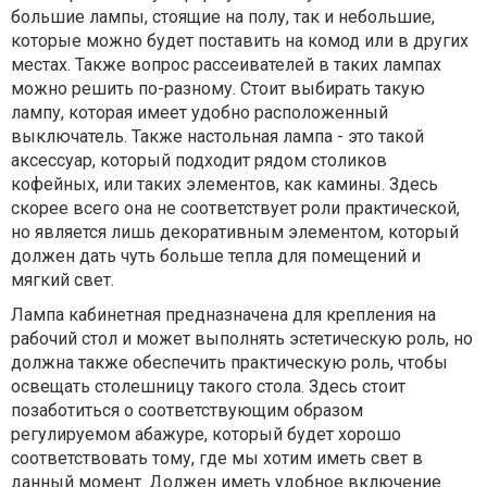
большие лампы, стоящие на полу, так и небольшие,
которые можно будет поставить на комод или в других
местах. Также вопрос рассеивателей в таких лампах
можно решить по-разному. Стоит выбирать такую
лампу, которая имеет удобно расположенный
выключатель. Также настольная лампа - это такой
аксессуар, который подходит рядом столиков
кофейных, или таких элементов, как камины. Здесь
скорее всего она не соответствует роли практической,
но является лишь декоративным элементом, который
должен дать чуть больше тепла для помещений и
мягкий свет.
Лампа кабинетная предназначена для крепления на
рабочий стол и может выполнять эстетическую роль, но
должна также обеспечить практическую роль, чтобы
освещать столешницу такого стола. Здесь стоит
позаботиться о соответствующим образом
регулируемом абажуре, который будет хорошо
соответствовать тому, где мы хотим иметь свет в
данный момент. Должен иметь удобное включение.