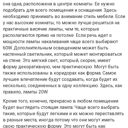
она одна, расположена в центре комнаты. Ее нужно
подобрать для всего помещения и оснащения. Здесь
необходимо принимать во внимание стиль мебели. Если
у нас высокие комнаты, то можно лучше решиться на
практичные висячие лампы, чем те, которые
располагаются прямо на потолке. Если речь идет о
мощности лампы накаливания чаще всего выбирают
60W. Дополнительным освещением может быть
настенный светильник, который может монтироваться
на стене. Это мягкий свет, который, скорее, имеет
форму декоративную, чем практическую. Могут быть
также использованы в коридорах как форма. Самое
лучшее впечатление будут создавать, когда будет их
несколько, соединенных в одну коллекцию. Здесь, как
правило, лампы 20W.
Кроме того, конечно, прекрасно в любом помещении
будет выглядеть стоящая лампа. Чаще всего выбрать
такие, которые будут легкими и их можно переставлять
в разные места, иногда потому что они могут иметь
свою практическую форму. Это могут быть как