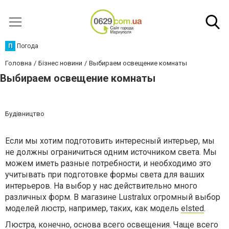
П
Погода
Головна
Бізнес новини
Выбираем освещение комнаты
Выбираем освещение комнаты
Будівництво
Если мы хотим подготовить интересный интерьер, мы
не должны ограничиться одним источником света. Мы
можем иметь разные потребности, и необходимо это
учитывать при подготовке формы света для ваших
интерьеров. На выбор у нас действительно много
различных форм. В магазине Lustralux огромный выбор
моделей люстр, например, таких, как модель
elsted
.
Люстра, конечно, основа всего освещения. Чаще всего