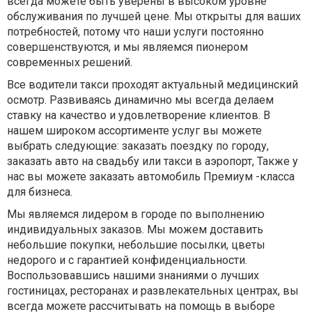
всегда можете быть уверены в высоком уровне
обслуживания по лучшей цене. Мы открыты для ваших
потребностей, потому что наши услуги постоянно
совершенствуются, и мы являемся пионером
современных решений.
Все водители такси проходят актуальный медицинский
осмотр. Развиваясь динамично мы всегда делаем
ставку на качество и удовлетворение клиентов. В
нашем широком ассортименте услуг вы можете
выбрать следующие: заказать поездку по городу,
заказать авто на свадьбу или такси в аэропорт, Также у
нас вы можете заказать автомобиль Премиум -класса
для бизнеса.
Мы являемся лидером в городе по выполнению
индивидуальных заказов. Мы можем доставить
небольшие покупки, небольшие посылки, цветы
недорого и с гарантией конфиденциальности.
Воспользовавшись нашими знаниями о лучших
гостиницах, ресторанах и развлекательных центрах, вы
всегда можете рассчитывать на помощь в выборе