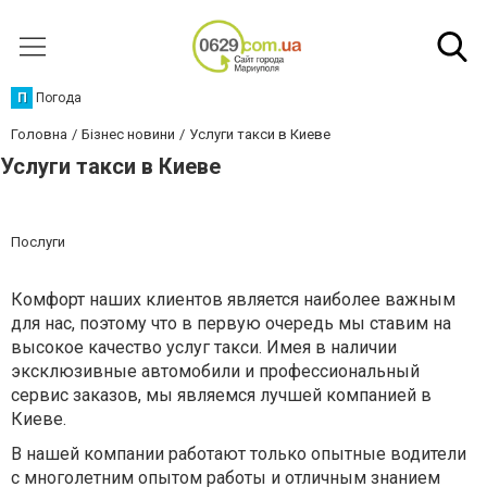
П
Погода
Головна
Бізнес новини
Услуги такси в Киеве
Услуги такси в Киеве
Послуги
Комфорт наших клиентов является наиболее важным
для нас, поэтому что в первую очередь мы ставим на
высокое качество услуг такси. Имея в наличии
эксклюзивные автомобили и профессиональный
сервис заказов, мы являемся лучшей компанией в
Киеве.
В нашей компании работают только опытные водители
с многолетним опытом работы и отличным знанием