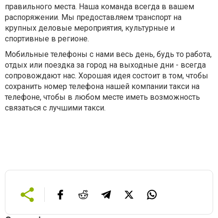
правильного места. Наша команда всегда в вашем
распоряжении. Мы предоставляем транспорт на
крупных деловые мероприятия, культурные и
спортивные в регионе.
Мобильные телефоны с нами весь день, будь то работа,
отдых или поездка за город на выходные дни - всегда
сопровождают нас. Хорошая идея состоит в том, чтобы
сохранить номер телефона нашей компании такси на
телефоне, чтобы в любом месте иметь возможность
связаться с лучшими такси.