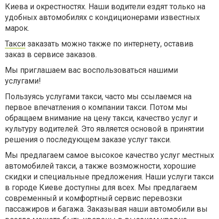
Киева и окрестностях. Наши водители ездят только на
удобных автомобилях с кондиционерами известных
марок.
Такси
заказать можно также по интернету, оставив
заказ в сервисе заказов.
Мы приглашаем вас воспользоваться нашими
услугами!
Пользуясь услугами такси, часто мы ссылаемся на
первое впечатления о компании такси. Потом мы
обращаем внимание на цену такси, качество услуг и
культуру водителей. Это является основой в принятии
решения о последующем заказе услуг такси.
Мы предлагаем самое высокое качество услуг местных
автомобилей такси, а также возможности, хорошие
скидки и специальные предложения. Наши услуги такси
в городе Киеве доступны для всех. Мы предлагаем
современный и комфортный сервис перевозки
пассажиров и багажа. Заказывая наши автомобили вы