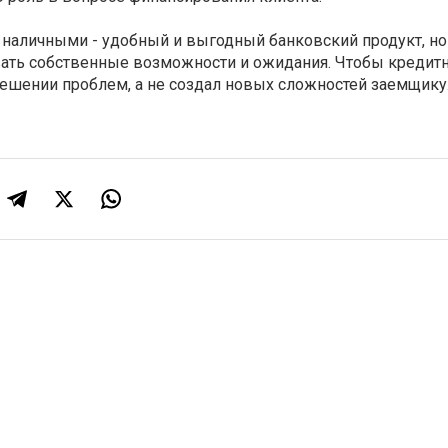
наличными - удобный и выгодный банковский продукт, но 
ать собственные возможности и ожидания. Чтобы кредит
решении проблем, а не создал новых сложностей заемщику