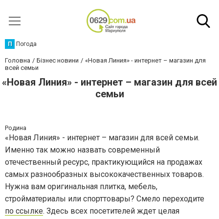
П
Погода
Головна
Бізнес новини
«Новая Линия» - интернет – магазин для
всей семьи
«Новая Линия» - интернет – магазин для всей
семьи
Родина
«Новая Линия» - интернет – магазин для всей семьи.
Именно так можно назвать современный
отечественный ресурс, практикующийся на продажах
самых разнообразных высококачественных товаров.
Нужна вам оригинальная плитка, мебель,
стройматериалы или спорттовары? Смело переходите
по ссылке
. Здесь всех посетителей ждет целая