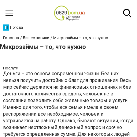
П
Погода
Головна
Бізнес новини
Микрозаймы – то, что нужно
Микрозаймы – то, что нужно
Послуги
Деньги – это основа современной жизни. Без них
нельзя получить достойных благ для проживания. Весь
мир сейчас держится на финансовых отношениях и без
достаточного количества средств, человек не в
состоянии позволить себе желанные товары и услуги.
Именно для того, чтобы вся семья имела в своем
распоряжении все необходимое, человек и
устраивается на работу. Однако, бывают ситуации, когда
возникает неотложный денежный вопрос и срочно
требуется определенная сумма. Для некоторых людей