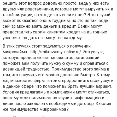
решить этот вопрос довольно просто, ведь у них есть
друзья или родственники, которые могут выручить их в
такой ситуации, но что делать если их нет? Этот случай
может показаться очень трудным, но это не так, ведь
сейчас можно взять деньги в кредит. Банки могут
предоставлять своим клиентам кредит на выгодных
условиях, но дать его могут не каждому.
В этих случаях стоит задуматься о получении
микрозайма - http://mikrozaimy-online.ru/. Эта услуга,
которую предоставляет множество организаций
поможет вам получить нужную сумму и справиться с
возникшей трудностью. Преимущество этого займа в
том, что получить его можно довольно быстро. К тому
же, множество фирм, готовы предоставить свои услуги
в данной сфере, что поможет выбрать лучший вариант.
Условия предлагаемые компаниями могут отличаться,
поэтому стоит внимательно изучить информацию и
лишь после заключать необходимый договор. Каковы
же преимущества микрозаймов?