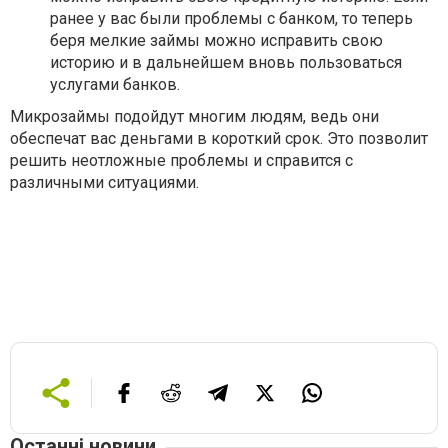
ранее у вас были проблемы с банком, то теперь
беря мелкие займы можно исправить свою
историю и в дальнейшем вновь пользоваться
услугами банков.
Микрозаймы подойдут многим людям, ведь они
обеспечат вас деньгами в короткий срок. Это позволит
решить неотложные проблемы и справится с
различными ситуациями.
Останні новини