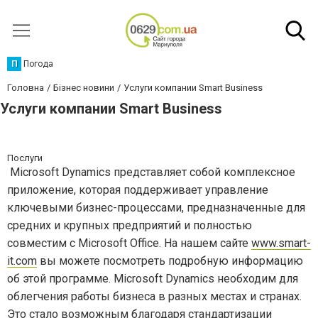
П
Погода
Головна
Бізнес новини
Услуги компании Smart Business
Услуги компании Smart Business
Послуги
Microsoft Dynamics представляет собой комплексное
приложение, которая поддерживает управление
ключевыми бизнес-процессами, предназначенные для
средних и крупных предприятий и полностью
совместим с Microsoft Office. На нашем сайте
www.smart-
it.com
вы можете посмотреть подробную информацию
об этой программе. Microsoft Dynamics необходим для
облегчения работы бизнеса в разных местах и странах.
Это стало возможным благодаря стандартизации