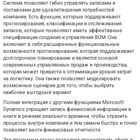
Система позволяет гибко управлять запасами и
поставками для удовлетворения потребностей
компании. Есть функции, которые поддерживают
прогнозирования, классификации и отслеживания
запасов, которые позволяют иметь эффективные
спецификации создания и управления BOM. Она
включает в себя расширенные функциональные
возможности прогнозирования, которая поддерживает
долгосрочное планирование и является основой
современных управляемых продаж и производства,
которая может привести к оптимизации уровня затрат
на логистику. Она также позволяет моделировать
возможные сценарии для того, чтобы выбрать
наиболее выгодный вариант.
Полная интеграция с другими функциями Microsoft
Dynamics упрощает запись финансовой информации в
книге в режиме реального времени, чтобы отразить
процессы внутри компании и тем самым быстро и точно
позволяет вести финансовые отчетности.
Эта программа также позволяет предоставить обзор и