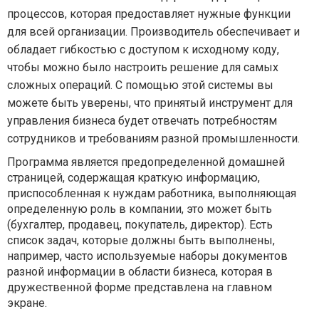
процессов, которая предоставляет нужные функции
для всей организации. Производитель обеспечивает и
обладает гибкостью с доступом к исходному коду,
чтобы можно было настроить решение для самых
сложных операций. С помощью этой системы вы
можете быть уверены, что принятый инструмент для
управления бизнеса будет отвечать потребностям
сотрудников и требованиям разной промышленности.
Программа является предопределенной домашней
страницей, содержащая краткую информацию,
приспособленная к нуждам работника, выполняющая
определенную роль в компании, это может быть
(бухгалтер, продавец, покупатель, директор). Есть
список задач, которые должны быть выполнены,
например, часто используемые наборы документов
разной информации в области бизнеса, которая в
дружественной форме представлена на главном
экране.