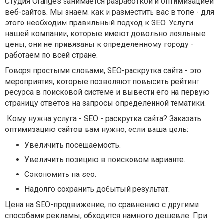
Студия Oranges занимается разработкой и оптимизацией
веб-сайтов. Мы знаем, как и разместить вас в топе - для
этого необходим правильный подход к SEO. Услуги
нашей компании, которые имеют довольно лояльные
цены, они не привязаны к определенному городу -
работаем по всей стране.
Говоря простыми словами, SEO-раскрутка сайта - это
мероприятия, которые позволяют повысить рейтинг
ресурса в поисковой системе и вывести его на первую
страницу ответов на запросы определенной тематики.
Кому нужна услуга - SEO - раскрутка сайта? Заказать
оптимизацию сайтов вам нужно, если ваша цель:
Увеличить посещаемость.
Увеличить позицию в поисковом варианте.
Сэкономить на seo.
Надолго сохранить добытый результат.
Цена на SEO-продвижение, по сравнению с другими
способами рекламы, обходится намного дешевле. При