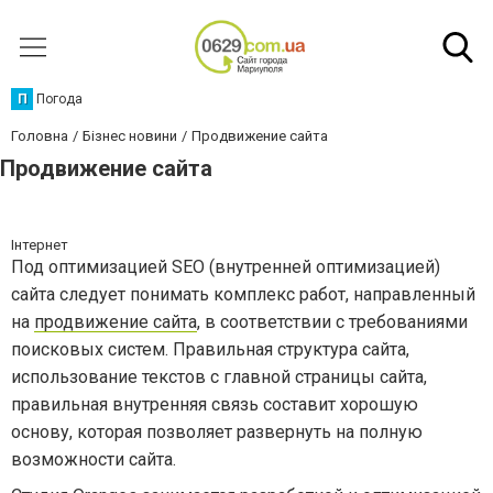
П
Погода
Головна
Бізнес новини
Продвижение сайта
Продвижение сайта
Інтернет
Под оптимизацией SEO (внутренней оптимизацией)
сайта следует понимать комплекс работ, направленный
на
продвижение сайта
, в соответствии с требованиями
поисковых систем. Правильная структура сайта,
использование текстов с главной страницы сайта,
правильная внутренняя связь составит хорошую
основу, которая позволяет развернуть на полную
возможности сайта.