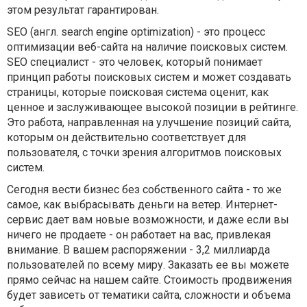
этом результат гарантирован.
SEO (англ. search engine optimization) - это процесс
оптимизации веб-сайта на наличие поисковых систем.
SEO специалист - это человек, который понимает
принцип работы поисковых систем и может создавать
страницы, которые поисковая система оценит, как
ценное и заслуживающее высокой позиции в рейтинге.
Это работа, направленная на улучшение позиций сайта,
которым он действительно соответствует для
пользователя, с точки зрения алгоритмов поисковых
систем.
Сегодня вести бизнес без собственного сайта - то же
самое, как выбрасывать деньги на ветер. Интернет-
сервис дает вам новые возможности, и даже если вы
ничего не продаете - он работает на вас, привлекая
внимание. В вашем распоряжении - 3,2 миллиарда
пользователей по всему миру. Заказать ее вы можете
прямо сейчас на нашем сайте. Стоимость продвижения
будет зависеть от тематики сайта, сложности и объема