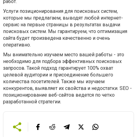
работ.
Услуги позиционирования для поисковых систем,
которые мы предлагаем, выводят любой интернет-
сервис на первые страницы в результатах выдачи
поисковых систем. Мы гарантируем, что оптимизация
сайта будет произведена качественно и очень
оперативно.
Мы внимательно изучаем место вашей работы - это
необходимо для подбора эффективных поисковых
запросов. Такой подход гарантирует 100% охват
целевой аудитории и присоединение большего
количества посетителей. Также мы изучаем
конкурентов, выявляет их свойства и недостатки. SEO -
позиционирование веб-сайтов ведется по четко
разработанной стратегии.