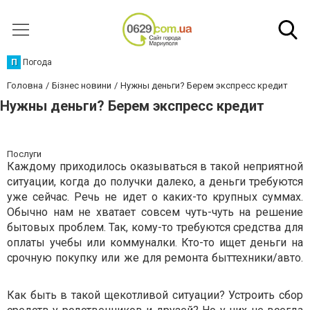
П
Погода
Головна
Бізнес новини
Нужны деньги? Берем экспресс кредит
Нужны деньги? Берем экспресс кредит
Послуги
Каждому приходилось оказываться в такой неприятной
ситуации, когда до получки далеко, а деньги требуются
уже сейчас. Речь не идет о каких-то крупных суммах.
Обычно нам не хватает совсем чуть-чуть на решение
бытовых проблем. Так, кому-то требуются средства для
оплаты учебы или коммуналки. Кто-то ищет деньги на
срочную покупку или же для ремонта быттехники/авто.
Как быть в такой щекотливой ситуации? Устроить сбор