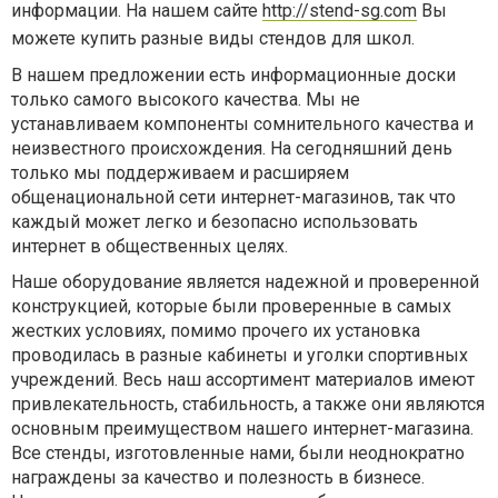
информации. На нашем сайте
http://stend-sg.com
Вы
можете купить разные виды стендов для школ.
В нашем предложении есть информационные доски
только самого высокого качества. Мы не
устанавливаем компоненты сомнительного качества и
неизвестного происхождения. На сегодняшний день
только мы поддерживаем и расширяем
общенациональной сети интернет-магазинов, так что
каждый может легко и безопасно использовать
интернет в общественных целях.
Наше оборудование является надежной и проверенной
конструкцией, которые были проверенные в самых
жестких условиях, помимо прочего их установка
проводилась в разные кабинеты и уголки спортивных
учреждений. Весь наш ассортимент материалов имеют
привлекательность, стабильность, а также они являются
основным преимуществом нашего интернет-магазина.
Все стенды, изготовленные нами, были неоднократно
награждены за качество и полезность в бизнесе.