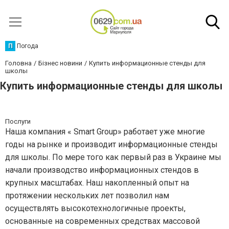
П
Погода
Головна
Бізнес новини
Купить информационные стенды для
школы
Купить информационные стенды для школы
Послуги
Наша компания « Smart Group» работает уже многие
годы на рынке и производит информационные стенды
для школы. По мере того как первый раз в Украине мы
начали производство информационных стендов в
крупных масштабах. Наш накопленный опыт на
протяжении нескольких лет позволил нам
осуществлять высокотехнологичные проекты,
основанные на современных средствах массовой