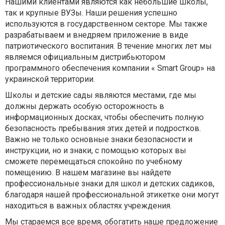
Нашими клиентами являются как небольшие школы,
так и крупные ВУЗы. Наши решения успешно
используются в государственном секторе. Мы также
разрабатываем и внедряем приложение в виде
патриотического воспитания. В течение многих лет мы
являемся официальным дистрибьютором
программного обеспечения компании « Smart Group» на
украинской территории.
Школы и детские сады являются местами, где мы
должны держать особую осторожность в
информационных досках, чтобы обеспечить полную
безопасность пребывания этих детей и подростков.
Важно не только основные знаки безопасности и
инструкции, но и знаки, с помощью которых вы
сможете перемещаться спокойно по учебному
помещению. В нашем магазине вы найдете
профессиональные знаки для школ и детских садиков,
благодаря нашей профессиональной этикетке они могут
находиться в важных областях учреждения.
Мы стараемся все время, обогатить наше предложение