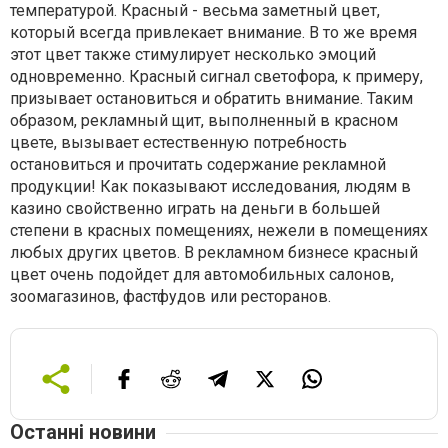
температурой. Красный - весьма заметный цвет,
который всегда привлекает внимание. В то же время
этот цвет также стимулирует несколько эмоций
одновременно. Красный сигнал светофора, к примеру,
призывает остановиться и обратить внимание. Таким
образом, рекламный щит, выполненный в красном
цвете, вызывает естественную потребность
остановиться и прочитать содержание рекламной
продукции! Как показывают исследования, людям в
казино свойственно играть на деньги в большей
степени в красных помещениях, нежели в помещениях
любых других цветов. В рекламном бизнесе красный
цвет очень подойдет для автомобильных салонов,
зоомагазинов, фастфудов или ресторанов.
Останні новини