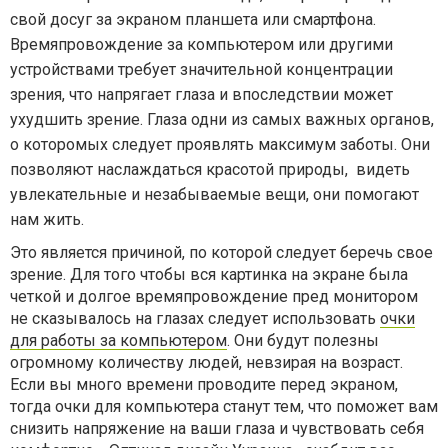
свой досуг за экраном планшета или смартфона.
Времяпровождение за компьютером или другими
устройствами требует значительной концентрации
зрения, что напрягает глаза и впоследствии может
ухудшить зрение. Глаза одни из самых важных органов,
о которомых следует проявлять максимум заботы. Они
позволяют наслаждаться красотой природы, видеть
увлекательные и незабываемые вещи, они помогают
нам жить.
Это является причиной, по которой следует беречь свое
зрение. Для того чтобы вся картинка на экране была
четкой и долгое времяпровождение пред монитором
не сказывалось на глазах следует использовать
очки
для работы за компьютером
. Они будут полезны
огромному количеству людей, невзирая на возраст.
Если вы много времени проводите перед экраном,
тогда очки для компьютера станут тем, что поможет вам
снизить напряжение на ваши глаза и чувствовать себя