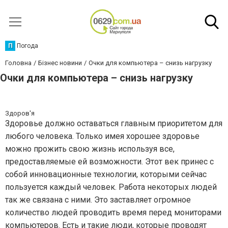
П
Погода
Головна
Бізнес новини
Очки для компьютера – снизь нагрузку
Очки для компьютера – снизь нагрузку
Здоров'я
Здоровье должно оставаться главным приоритетом для
любого человека. Только имея хорошее здоровье
можно прожить свою жизнь используя все,
предоставляемые ей возможности. Этот век принес с
собой инновационные технологии, которыми сейчас
пользуется каждый человек. Работа некоторых людей
так же связана с ними. Это заставляет огромное
количество людей проводить время перед мониторами
компьютеров. Есть и такие люди, которые проводят