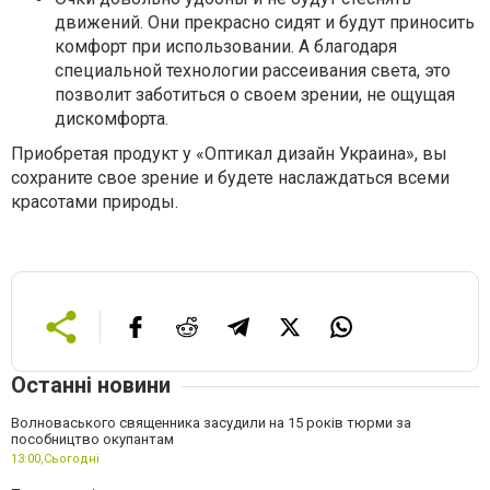
движений. Они прекрасно сидят и будут приносить
комфорт при использовании. А благодаря
специальной технологии рассеивания света, это
позволит заботиться о своем зрении, не ощущая
дискомфорта.
Приобретая продукт у «Оптикал дизайн Украина», вы
сохраните свое зрение и будете наслаждаться всеми
красотами природы.
Останні новини
Волноваського священника засудили на 15 років тюрми за
пособництво окупантам
13:00,
Сьогодні