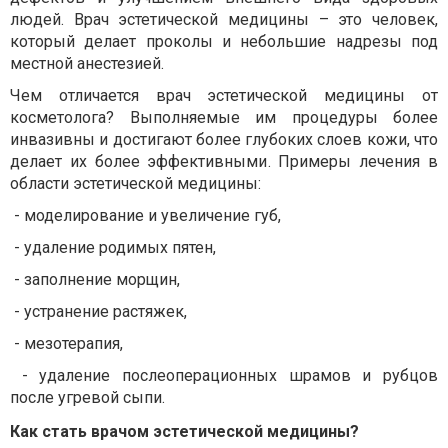
людей. Врач эстетической медицины – это человек,
который делает проколы и небольшие надрезы под
местной анестезией.
Чем отличается врач эстетической медицины от
косметолога? Выполняемые им процедуры более
инвазивны и достигают более глубоких слоев кожи, что
делает их более эффективными. Примеры лечения в
области эстетической медицины:
- моделирование и увеличение губ,
- удаление родимых пятен,
- заполнение морщин,
- устранение растяжек,
- мезотерапия,
- удаление послеоперационных шрамов и рубцов
после угревой сыпи.
Как стать врачом эстетической медицины?