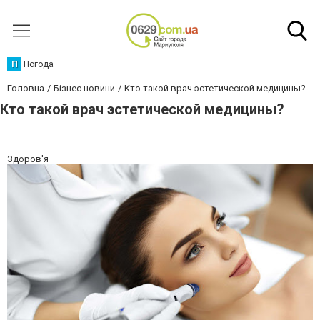
П
Погода
Головна
Бізнес новини
Кто такой врач эстетической медицины?
Кто такой врач эстетической медицины?
Здоров'я