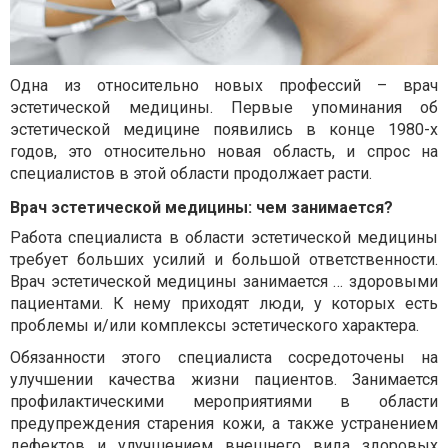
Одна из относительно новых профессий – врач
эстетической медицины. Первые упоминания об
эстетической медицине появились в конце 1980-х
годов, это относительно новая область, и спрос на
специалистов в этой области продолжает расти.
Врач эстетической медицины: чем занимается?
Работа специалиста в области эстетической медицины
требует больших усилий и большой ответственности.
Врач эстетической медицины занимается … здоровыми
пациентами. К нему приходят люди, у которых есть
проблемы и/или комплексы эстетического характера.
Обязанности этого специалиста сосредоточены на
улучшении качества жизни пациентов. Занимается
профилактическими мероприятиями в области
предупреждения старения кожи, а также устранением
дефектов и улучшением внешнего вида здоровых