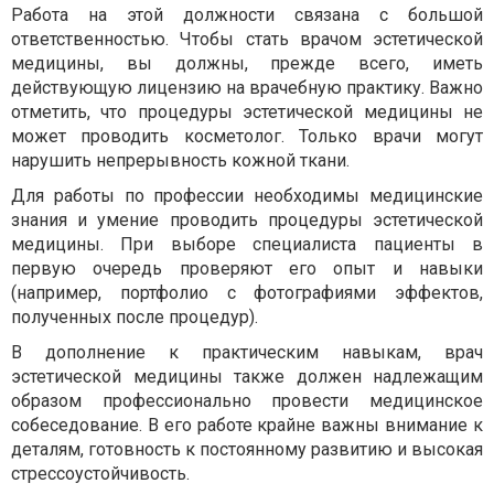
Работа на этой должности связана с большой
ответственностью. Чтобы стать врачом эстетической
медицины, вы должны, прежде всего, иметь
действующую лицензию на врачебную практику. Важно
отметить, что процедуры эстетической медицины не
может проводить косметолог. Только врачи могут
нарушить непрерывность кожной ткани.
Для работы по профессии необходимы медицинские
знания и умение проводить процедуры эстетической
медицины. При выборе специалиста пациенты в
первую очередь проверяют его опыт и навыки
(например, портфолио с фотографиями эффектов,
полученных после процедур).
В дополнение к практическим навыкам, врач
эстетической медицины также должен надлежащим
образом профессионально провести медицинское
собеседование. В его работе крайне важны внимание к
деталям, готовность к постоянному развитию и высокая
стрессоустойчивость.