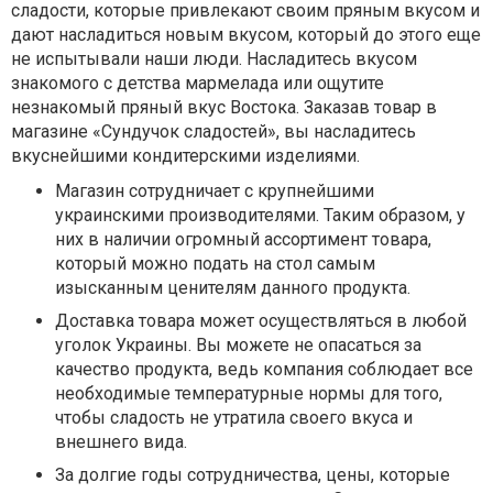
сладости, которые привлекают своим пряным вкусом и
дают насладиться новым вкусом, который до этого еще
не испытывали наши люди. Насладитесь вкусом
знакомого с детства мармелада или ощутите
незнакомый пряный вкус Востока. Заказав товар в
магазине «Сундучок сладостей», вы насладитесь
вкуснейшими кондитерскими изделиями.
Магазин сотрудничает с крупнейшими
украинскими производителями. Таким образом, у
них в наличии огромный ассортимент товара,
который можно подать на стол самым
изысканным ценителям данного продукта.
Доставка товара может осуществляться в любой
уголок Украины. Вы можете не опасаться за
качество продукта, ведь компания соблюдает все
необходимые температурные нормы для того,
чтобы сладость не утратила своего вкуса и
внешнего вида.
За долгие годы сотрудничества, цены, которые