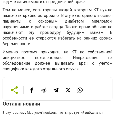
год – в зависимости от предписаний врача.
Тем не менее, есть группы людей, которым КТ нужно
назначать крайне осторожно. В эту категорию относятся
пациенты с сахарным диабетом, миеломой,
нарушениями в работе сердца. Также врачи обычно не
назначают эту процедуру будущим мамам. В
особенности ее стараются избегать на ранних сроках
беременности.
Именно поэтому приходить на КТ по собственной
инициативе нежелательно. Направление на
обследование должен выдавать врач с учетом
специфики каждого отдельного случая.
Останні новини
В окупованому Маріуполі повідомляють про гучний вибух на тлі