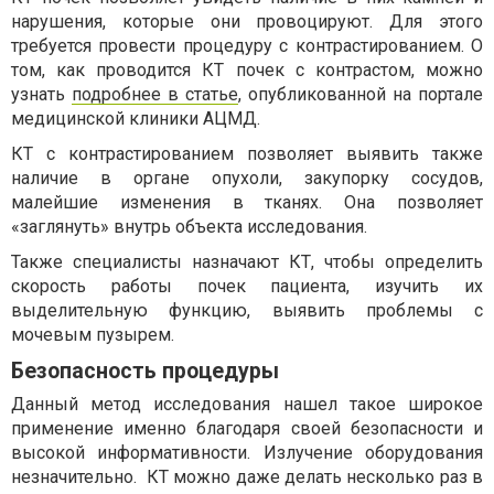
нарушения, которые они провоцируют. Для этого
требуется провести процедуру с контрастированием. О
том, как проводится КТ почек с контрастом, можно
узнать
подробнее в статье
, опубликованной на портале
медицинской клиники АЦМД.
КТ с контрастированием позволяет выявить также
наличие в органе опухоли, закупорку сосудов,
малейшие изменения в тканях. Она позволяет
«заглянуть» внутрь объекта исследования.
Также специалисты назначают КТ, чтобы определить
скорость работы почек пациента, изучить их
выделительную функцию, выявить проблемы с
мочевым пузырем.
Безопасность процедуры
Данный метод исследования нашел такое широкое
применение именно благодаря своей безопасности и
высокой информативности. Излучение оборудования
незначительно. КТ можно даже делать несколько раз в