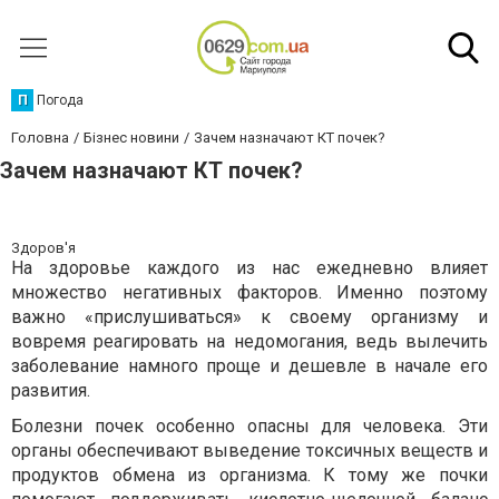
П
Погода
Головна
Бізнес новини
Зачем назначают КТ почек?
Зачем назначают КТ почек?
Здоров'я
На здоровье каждого из нас ежедневно влияет
множество негативных факторов. Именно поэтому
важно «прислушиваться» к своему организму и
вовремя реагировать на недомогания, ведь вылечить
заболевание намного проще и дешевле в начале его
развития.
Болезни почек особенно опасны для человека. Эти
органы обеспечивают выведение токсичных веществ и
продуктов обмена из организма. К тому же почки