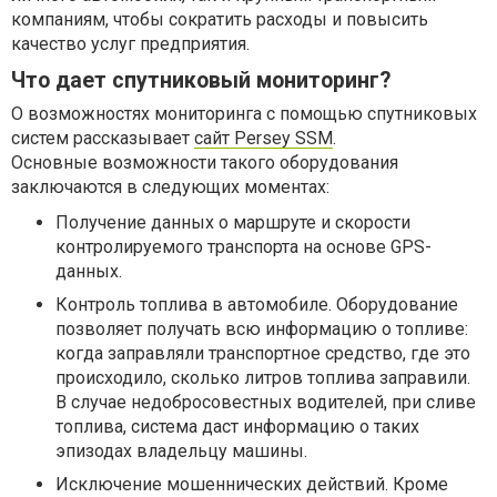
компаниям, чтобы сократить расходы и повысить
качество услуг предприятия.
Что дает спутниковый мониторинг?
О возможностях мониторинга с помощью спутниковых
систем рассказывает
сайт Persey SSM
.
Основные возможности такого оборудования
заключаются в следующих моментах:
Получение данных о маршруте и скорости
контролируемого транспорта на основе GPS-
данных.
Контроль топлива в автомобиле. Оборудование
позволяет получать всю информацию о топливе:
когда заправляли транспортное средство, где это
происходило, сколько литров топлива заправили.
В случае недобросовестных водителей, при сливе
топлива, система даст информацию о таких
эпизодах владельцу машины.
Исключение мошеннических действий. Кроме