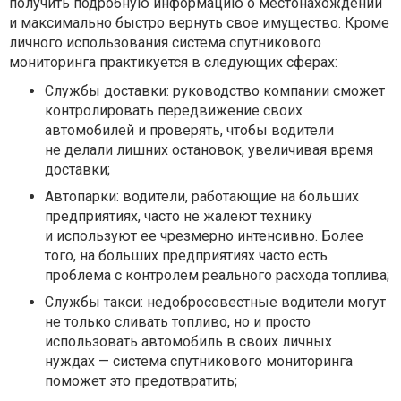
получить подробную информацию о местонахождении
и максимально быстро вернуть свое имущество. Кроме
личного использования система спутникового
мониторинга практикуется в следующих сферах:
Службы доставки: руководство компании сможет
контролировать передвижение своих
автомобилей и проверять, чтобы водители
не делали лишних остановок, увеличивая время
доставки;
Автопарки: водители, работающие на больших
предприятиях, часто не жалеют технику
и используют ее чрезмерно интенсивно. Более
того, на больших предприятиях часто есть
проблема с контролем реального расхода топлива;
Службы такси: недобросовестные водители могут
не только сливать топливо, но и просто
использовать автомобиль в своих личных
нуждах — система спутникового мониторинга
поможет это предотвратить;