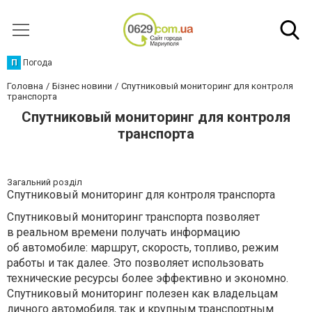
П
Погода
Головна
Бізнес новини
Спутниковый мониторинг для контроля
транспорта
Спутниковый мониторинг для контроля
транспорта
Загальний розділ
Спутниковый мониторинг для контроля транспорта
Спутниковый мониторинг транспорта позволяет
в реальном времени получать информацию
об автомобиле: маршрут, скорость, топливо, режим
работы и так далее. Это позволяет использовать
технические ресурсы более эффективно и экономно.
Спутниковый мониторинг полезен как владельцам
личного автомобиля, так и крупным транспортным