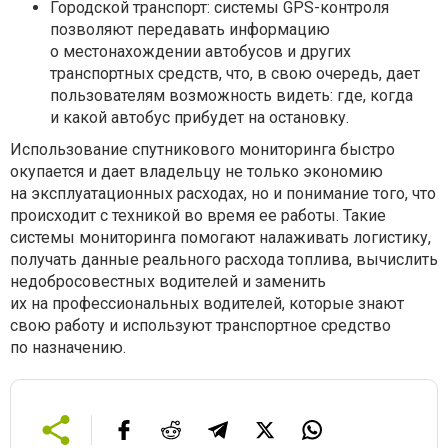
Городской транспорт: системы GPS-контроля
позволяют передавать информацию
о местонахождении автобусов и других
транспортных средств, что, в свою очередь, дает
пользователям возможность видеть: где, когда
и какой автобус прибудет на остановку.
Использование спутникового мониторинга быстро
окупается и дает владельцу не только экономию
на эксплуатационных расходах, но и понимание того, что
происходит с техникой во время ее работы. Такие
системы мониторинга помогают налаживать логистику,
получать данные реального расхода топлива, вычислить
недобросовестных водителей и заменить
их на профессиональных водителей, которые знают
свою работу и используют транспортное средство
по назначению.