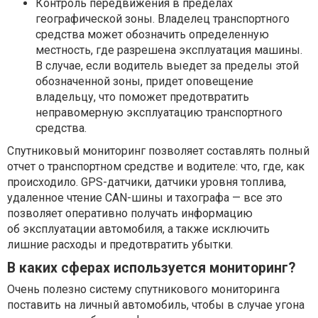
Контроль передвижения в пределах
географической зоны. Владелец транспортного
средства может обозначить определенную
местность, где разрешена эксплуатация машины.
В случае, если водитель выедет за пределы этой
обозначенной зоны, придет оповещение
владельцу, что поможет предотвратить
неправомерную эксплуатацию транспортного
средства.
Спутниковый мониторинг позволяет составлять полный
отчет о транспортном средстве и водителе: что, где, как
происходило. GPS-датчики, датчики уровня топлива,
удаленное чтение CAN-шины и тахографа — все это
позволяет оперативно получать информацию
об эксплуатации автомобиля, а также исключить
лишние расходы и предотвратить убытки.
В каких сферах используется мониторинг?
Очень полезно систему спутникового мониторинга
поставить на личный автомобиль, чтобы в случае угона