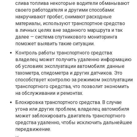
слива топлива некоторые водители обманывают
своего работодателя и другими способами:
накручивают пробег, снимают расходные
материалы, используют транспортное средство
в личных целях вне заданного маршрута и так
далее — система спутникового мониторинга
поможет выявить такие ситуации.
Контроль работы транспортного средства:
владелец может получить удаленно информацию
об условиях эксплуатации автомобиля: данные
тахометра, спидометра и других датчиков. Это
способствует контролю за режимом эксплуатации
транспортного средства, что позволит экономить
на обслуживании и ремонтах.
Блокировка транспортного средства. В случае
угона или других проблем, владелец автомобиля
может заблокировать двигатель транспортного
средства удаленно, чтобы исключить дальнейшее
передвижение.