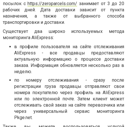
посылок с
https://zeroparcels.com/
занимает от 3 до 20
рабочих дней. Дата доставки зависит от пункта
назначения, а также от выбранного способа
транспортировки и доставки.
Существует два широко используемых метода
мониторинга AliExpress:
в профиле пользователя на сайте отслеживания
AliExpress - все продавцы предоставляют
актуальную информацию о процессе доставки
заказа. Информация обновляется несколько раз в
неделю.
по номеру отслеживания - сразу после
регистрации груза продавцы отправляют свои
номера покупателю через профиль на AliExpress
или по электронной почте. Затем клиент может
отслеживать свой заказ на сайте перевозчика или
через универсальный сервис мониторинга
Pkge.net.
Также вы можете воспользоваться услугой