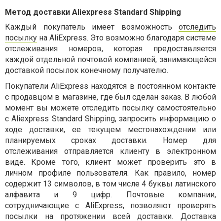
Метод доставки Aliexpress Standard Shipping
Каждый покупатель имеет возможность
отследить
посылку
на AliExpress. Это возможно благодаря системе
отслеживания номеров, которая предоставляется
каждой отдельной почтовой компанией, занимающейся
доставкой посылок конечному получателю.
Покупатели AliExpress находятся в постоянном контакте
с продавцом в магазине, где был сделан заказ. В любой
момент вы можете отследить посылку самостоятельно
с Aliexpress Standard Shipping, запросить информацию о
ходе доставки, ее текущем местонахождении или
планируемых сроках доставки. Номер для
отслеживания отправляется клиенту в электронном
виде. Кроме того, клиент может проверить это в
личном профиле пользователя. Как правило, номер
содержит 13 символов, в том числе 4 буквы латинского
алфавита и 9 цифр. Почтовые компании,
сотрудничающие с AliExpress, позволяют проверять
посылки на протяжении всей доставки. Доставка