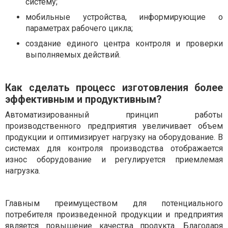
систему;
мобильные устройства, информирующие о
параметрах рабочего цикла;
создание единого центра контроля и проверки
выполняемых действий.
Как сделать процесс изготовления более
эффективным и продуктивным?
Автоматизированный принцип работы
производственного предприятия увеличивает объем
продукции и оптимизирует нагрузку на оборудование. В
системах для контроля производства отображается
износ оборудование и регулируется приемлемая
нагрузка.
Главным преимуществом для потенциального
потребителя произведенной продукции и предприятия
является повышение качества продукта. Благодаря