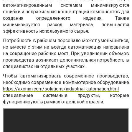
автоматизированным системам минимизируются
ошибки и неправильная концентрация компонентов для
создания определенного изделия. Также
минимизируется расход материала, повышается
эффективность используемого сырья.
Потребность в рабочем персонале может уменьшиться,
но вместе с этим не всегда автоматизация направлена
на сокращение рабочих мест. При увеличении объемов
производства возникает дополнительная потребность в
специалистах на отдельных участках.
Чтобы автоматизировать современное производство,
необходимо современное компьютерное оборудование
https://axonim.com/solutions/industrial-automation.html
,
специальные системные продукты, которые
функционируют в рамках отдельной отрасли.