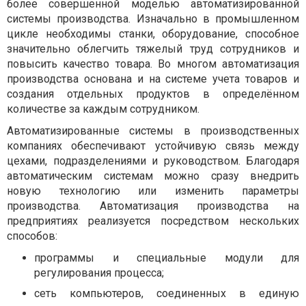
более совершенной моделью автоматизированной
системы производства. Изначально в промышленном
цикле необходимы станки, оборудование, способное
значительно облегчить тяжелый труд сотрудников и
повысить качество товара. Во многом автоматизация
производства основана и на системе учета товаров и
создания отдельных продуктов в определённом
количестве за каждым сотрудником.
Автоматизированные системы в производственных
компаниях обеспечивают устойчивую связь между
цехами, подразделениями и руководством. Благодаря
автоматическим системам можно сразу внедрить
новую технологию или изменить параметры
производства. Автоматизация производства на
предприятиях реализуется посредством нескольких
способов:
программы и специальные модули для
регулирования процесса;
сеть компьютеров, соединенных в единую