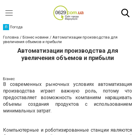
П
Погода
Головна
Бізнес новини
Автоматизации производства для
увеличения объемов и прибыли
Автоматизации производства для
увеличения объемов и прибыли
Бізнес
В современных рыночных условиях автоматизация
производства играет важную роль, потому что
предоставляет возможность компаниям наращивать
объемы создания продуктов с использованием
минимальных затрат.
Компьютерные и роботизированные станции являются