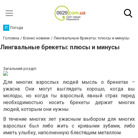
П
Погода
Головна
Бізнес новини
Лингвальные брекеты: плюсы и минусы
Лингвальные брекеты: плюсы и минусы
Загальний розділ
Для многих взрослых людей мысль о брекетах –
ужасна. Они могут выглядеть хорошо, когда вы
молоды, но когда ты взрослый, явный страх перед
необходимостью носить брекеты держит многих
людей, которым они нужны.
В течение многих лет ужасным выбором для многих
взрослых был либо жить с кривыми зубами, либо
иметь улыбку, наполненную блестящим металлом.