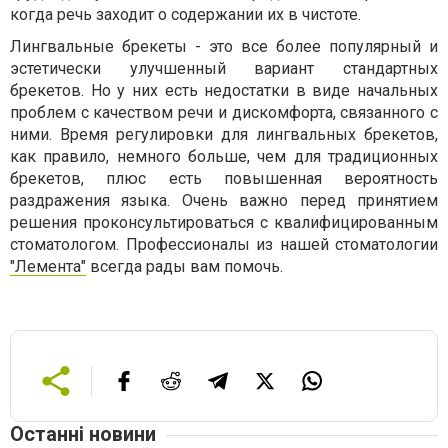
когда речь заходит о содержании их в чистоте.
Лингвальные брекеты - это все более популярный и
эстетически улучшенный вариант стандартных
брекетов. Но у них есть недостатки в виде начальных
проблем с качеством речи и дискомфорта, связанного с
ними. Время регулировки для лингвальных брекетов,
как правило, немного больше, чем для традиционных
брекетов, плюс есть повышенная вероятность
раздражения языка. Очень важно перед принятием
решения проконсультироваться с квалифицированным
стоматологом. Профессионалы из нашей стоматологии
"Лемента"
всегда рады вам помочь.
Останні новини