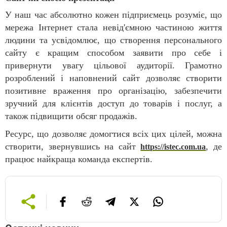
У наш час абсолютно кожен підприємець розуміє, що
мережа Інтернет стала невід'ємною частиною життя
людини та усвідомлює, що створення персонального
сайту є кращим способом заявити про себе і
привернути увагу цільової аудиторії. Грамотно
розроблений і наповнений сайт дозволяє створити
позитивне враження про організацію, забезпечити
зручний для клієнтів доступ до товарів і послуг, а
також підвищити обсяг продажів.
Ресурс, що дозволяє домогтися всіх цих цілей, можна
створити, звернувшись на сайт
, де
https://istec.com.ua
працює найкраща команда експертів.