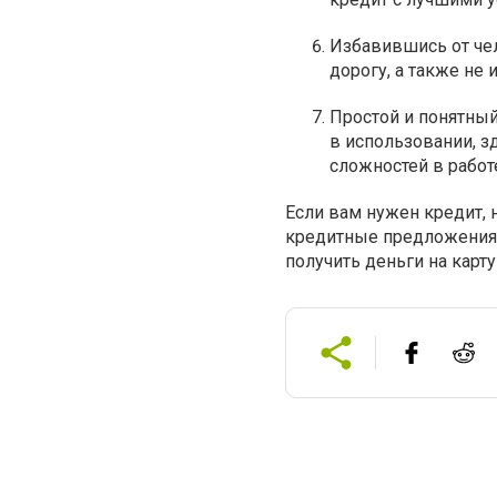
Избавившись от чел
дорогу, а также не
Простой и понятный
в использовании, з
сложностей в работ
Если вам нужен кредит, 
кредитные предложения 
получить деньги на карт