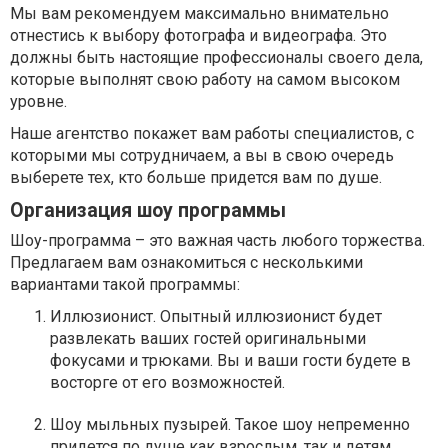
Мы вам рекомендуем максимально внимательно
отнестись к выбору фотографа и видеографа. Это
должны быть настоящие профессионалы своего дела,
которые выполнят свою работу на самом высоком
уровне.
Наше агентство покажет вам работы специалистов, с
которыми мы сотрудничаем, а вы в свою очередь
выберете тех, кто больше придется вам по душе.
Организация шоу программы
Шоу-программа – это важная часть любого торжества.
Предлагаем вам ознакомиться с несколькими
вариантами такой программы:
Иллюзионист. Опытный иллюзионист будет
развлекать ваших гостей оригинальными
фокусами и трюками. Вы и ваши гости будете в
восторге от его возможностей.
Шоу мыльных пузырей. Такое шоу непременно
придется по душе как взрослым, так и детям.