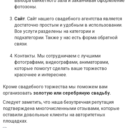
выбора банкетного зала и заканчивая оформление
фотозоны.
Сайт
. Сайт нашего свадебного агентства является
достаточно простым и удобным в использовании.
Все услуги разделены на категории и
подкатегории. Также у нас есть форма обратной
связи.
Контакты. Мы сотрудничаем с лучшими
фотографами, видеографами, аниматорами,
которые помогут сделать ваше торжество
красочнее и интереснее.
Кроме свадебного торжества мы поможем вам
организовать
золотую или серебряную свадьбу.
Следует заметить, что наша безупречная репутация
подтверждена многочисленными отзывами, которые
оставили довольные клиенты на авторитетных
площадках.