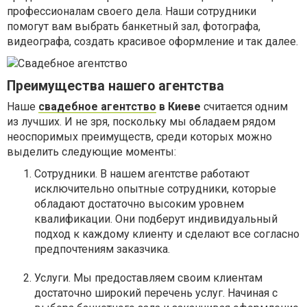
профессионалам своего дела. Наши сотрудники
помогут вам выбрать банкетный зал, фотографа,
видеографа, создать красивое оформление и так далее.
Преимущества нашего агентства
Наше
свадебное агентство
в Киеве
считается одним
из лучших. И не зря, поскольку мы обладаем рядом
неоспоримых преимуществ, среди которых можно
выделить следующие моменты:
Сотрудники. В нашем агентстве работают
исключительно опытные сотрудники, которые
обладают достаточно высоким уровнем
квалификации. Они подберут индивидуальный
подход к каждому клиенту и сделают все согласно
предпочтениям заказчика.
Услуги. Мы предоставляем своим клиентам
достаточно широкий перечень услуг. Начиная с