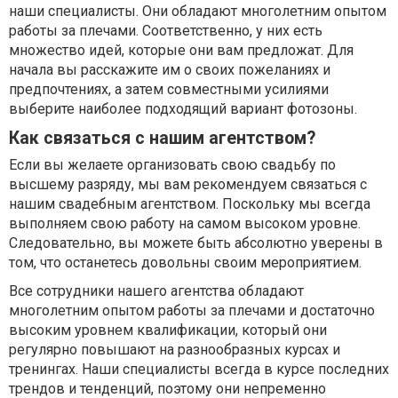
наши специалисты. Они обладают многолетним опытом
работы за плечами. Соответственно, у них есть
множество идей, которые они вам предложат. Для
начала вы расскажите им о своих пожеланиях и
предпочтениях, а затем совместными усилиями
выберите наиболее подходящий вариант фотозоны.
Как связаться с нашим агентством?
Если вы желаете организовать свою свадьбу по
высшему разряду, мы вам рекомендуем связаться с
нашим свадебным агентством. Поскольку мы всегда
выполняем свою работу на самом высоком уровне.
Следовательно, вы можете быть абсолютно уверены в
том, что останетесь довольны своим мероприятием.
Все сотрудники нашего агентства обладают
многолетним опытом работы за плечами и достаточно
высоким уровнем квалификации, который они
регулярно повышают на разнообразных курсах и
тренингах. Наши специалисты всегда в курсе последних
трендов и тенденций, поэтому они непременно