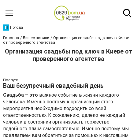
П
Погода
Головна
Бізнес новини
Организация свадьбы под ключ в Киеве
от проверенного агентства
Организация свадьбы под ключ в Киеве от
проверенного агентства
Послуги
Ваш безупречный свадебный день
Свадьба – это
важное событие в жизни каждого
человека. Именно поэтому к организации этого
мероприятия необходимо подходить со всей
ответственностью. К сожалению, далеко не каждый
человек в состоянии организовать торжество
подобного плана самостоятельно. Именно поэтому мы
предлагаем вам обратиться за помощью к настоящим