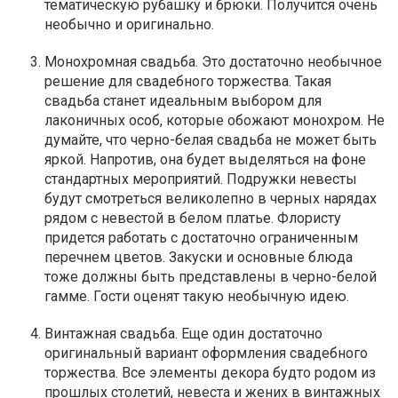
тематическую рубашку и брюки. Получится очень
необычно и оригинально.
Монохромная свадьба. Это достаточно необычное
решение для свадебного торжества. Такая
свадьба станет идеальным выбором для
лаконичных особ, которые обожают монохром. Не
думайте, что черно-белая свадьба не может быть
яркой. Напротив, она будет выделяться на фоне
стандартных мероприятий. Подружки невесты
будут смотреться великолепно в черных нарядах
рядом с невестой в белом платье. Флористу
придется работать с достаточно ограниченным
перечнем цветов. Закуски и основные блюда
тоже должны быть представлены в черно-белой
гамме. Гости оценят такую необычную идею.
Винтажная свадьба. Еще один достаточно
оригинальный вариант оформления свадебного
торжества. Все элементы декора будто родом из
прошлых столетий, невеста и жених в винтажных