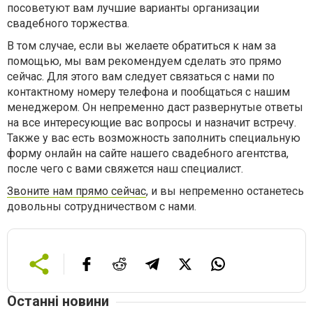
посоветуют вам лучшие варианты организации
свадебного торжества.
В том случае, если вы желаете обратиться к нам за
помощью, мы вам рекомендуем сделать это прямо
сейчас. Для этого вам следует связаться с нами по
контактному номеру телефона и пообщаться с нашим
менеджером. Он непременно даст развернутые ответы
на все интересующие вас вопросы и назначит встречу.
Также у вас есть возможность заполнить специальную
форму онлайн на сайте нашего свадебного агентства,
после чего с вами свяжется наш специалист.
Звоните нам прямо сейчас
, и вы непременно останетесь
довольны сотрудничеством с нами.
Останні новини