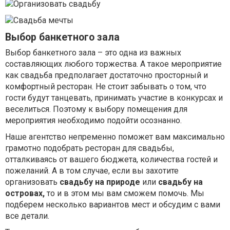
Выбор банкетного зала
Выбор банкетного зала – это одна из важных
составляющих любого торжества. А такое мероприятие
как свадьба предполагает достаточно просторный и
комфортный ресторан. Не стоит забывать о том, что
гости будут танцевать, принимать участие в конкурсах и
веселиться. Поэтому к выбору помещения для
мероприятия необходимо подойти осознанно.
Наше агентство непременно поможет вам максимально
грамотно подобрать ресторан для свадьбы,
отталкиваясь от вашего бюджета, количества гостей и
пожеланий. А в том случае, если вы захотите
организовать
свадьбу на природе
или
свадьбу на
островах,
то и в этом мы вам сможем помочь. Мы
подберем несколько вариантов мест и обсудим с вами
все детали.