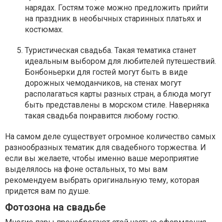
нарядах. Гостям тоже можно предложить прийти
на праздник в необычных старинных платьях и
костюмах.
Туристическая свадьба. Такая тематика станет
идеальным выбором для любителей путешествий.
Бонбоньерки для гостей могут быть в виде
дорожных чемоданчиков, на стенах могут
располагаться карты разных стран, а блюда могут
быть представлены в морском стиле. Наверняка
такая свадьба понравится любому гостю.
На самом деле существует огромное количество самых
разнообразных тематик для свадебного торжества. И
если вы желаете, чтобы именно ваше мероприятие
выделялось на фоне остальных, то мы вам
рекомендуем выбрать оригинальную тему, которая
придется вам по душе.
Фотозона на свадьбе