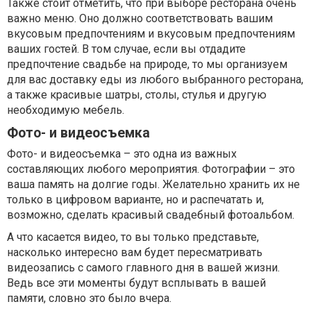
Также стоит отметить, что при выборе ресторана очень
важно меню. Оно должно соответствовать вашим
вкусовым предпочтениям и вкусовым предпочтениям
ваших гостей. В том случае, если вы отдадите
предпочтение свадьбе на природе, то мы организуем
для вас доставку еды из любого выбранного ресторана,
а также красивые шатры, столы, стулья и другую
необходимую мебель.
Фото- и видеосъемка
Фото- и видеосъемка – это одна из важных
составляющих любого мероприятия. Фотографии – это
ваша память на долгие годы. Желательно хранить их не
только в цифровом варианте, но и распечатать и,
возможно, сделать красивый свадебный фотоальбом.
А что касается видео, то вы только представьте,
насколько интересно вам будет пересматривать
видеозапись с самого главного дня в вашей жизни.
Ведь все эти моменты будут всплывать в вашей
памяти, словно это было вчера.