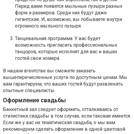
Перед вами появятся мыльные пузыри разных
форм и размеров. Среди них будут даже
гигантские. И, возможно, вы побываете внутри
огромного мыльного пузыря.
Танцевальная программа. У вас будет
возможность пригласить профессиональных
танцоров, которые исполнят для вас и ваших
гостей свои номера.
В нашем агентстве вы сможете заказать
вышеперечисленные услуги по доступным ценам. Мы
вам гарантируем, что ваших гостей будут развлекать
опытные специалисты.
Оформление свадьбы
Банкетный зал следует оформить, отталкиваясь от
стилистики свадьбы в том случае, если таковая имеется.
Если же у вас не тематическая свадьба, о мы вам
рекомендуем сделать оформление в одной цветовой