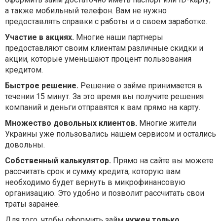
а также мобильный телефон. Вам не нужно
предоставлять справки с работы и о своем заработке.
Участие в акциях.
Многие наши партнеры
предоставляют своим клиентам различные скидки и
акции, которые уменьшают процент пользования
кредитом.
Быстрое решение.
Решение о займе принимается в
течении 15 минут. За это время вы получите решения
компаний и деньги отправятся к вам прямо на карту.
Множество довольных клиентов.
Многие жители
Украины уже пользовались нашем сервисом и остались
довольны.
Собственный калькулятор.
Прямо на сайте вы можете
рассчитать срок и сумму кредита, которую вам
необходимо будет вернуть в микрофинансовую
организацию. Это удобно и позволит рассчитать свои
траты заранее.
Для того, чтобы оформить займ
нужен только