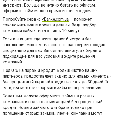
интернет.
Больше не нужно бегать по офисам,
оформить займ можно прямо из своего дома.
Попробуйте сервис
vBanke.com.ua
— поможет
сэкономить ваше время и деньги. Ведь подбор
компании займет всего лишь 10 минут.
Если вы ищите, где взять денег быстро и без
заполнения множества анкет, то наш сервис создан
специально для вас. Заполните анкету, выбирайте
подходящие для вас условия и ждите решения
компаний.
Под 0 % на первый кредит. Большинство наших
партнеров предоставляет акцию для новых клиентов -
беспроцентный первый кредит на срок до 30 дней. То
есть, вы можете оформить займ не переплачивая.
Совет: вы можете оформлять займы в разных
компаниях и пользоваться акцией беспроцентный
кредит. Новые займы стоит брать только при
погашении старых займов. Иначе, компании могут