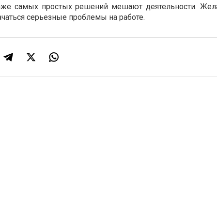
же самых простых решений мешают деятельности. Жел
начаться серьезные проблемы на работе.