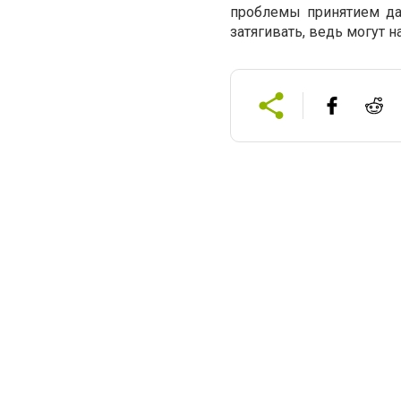
проблемы принятием да
затягивать, ведь могут 