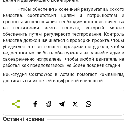
целей и дальнейшего мониторинга.
·
Чтобы обеспечить конечный результат высокого
качества, соответствия целям и потребностям и
простоты использования, необходим контроль качества
на протяжении всего проекта, который можно
обеспечить путем регулярного тестирования. Контроль
качества должен начинаться с проверки проекта, чтобы
убедиться, что он понятен, прозрачен и удобен, чтобы
недостатки могли быть обнаружены на ранней стадии и
своевременно исправлены, чтобы любой двигатель не
работал, как предполагалось, на более поздней стадии.
Веб-студия CosmoWeb в Астане помогает компаниям,
достигать своих целей в цифровой вселенной.
Останні новини