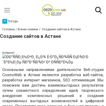
П
Погода
Головна
Бізнес новини
Создание сайтов в Астане
Создание сайтов в Астане
Інтернет
Основными направлениями деятельности Веб-студии
CosmoWeb в Астане являются разработка веб-сайтов,
разработка интернет магазинов, SEO оптимизация .Мы
поможем вам достичь взаимовыгодных результатов
путем совместного определения идей, творческого
внедрения комплексных решений и создания
современных выгодных возможностей в цифровой