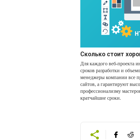
Сколько стоит хоро
Для каждого веб-проекта и
сроков разработки и объемо
менеджеры компании все п
сайтов, а гарантируют высо
профессионализму мастеров
кратчайшие сроки.