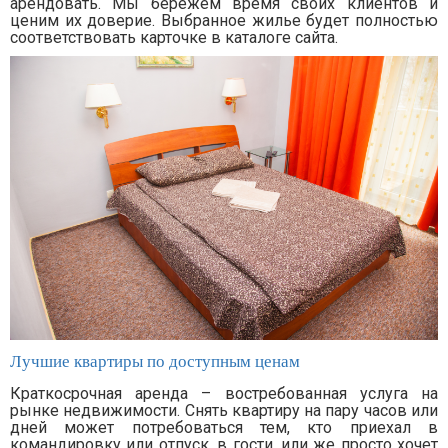
арендовать. Мы бережем время своих клиентов и
ценим их доверие. Выбранное жилье будет полностью
соответствовать карточке в каталоге сайта.
Лучшие квартиры по доступным ценам
Краткосрочная аренда – востребованная услуга на
рынке недвижимости. Снять квартиру на пару часов или
дней может потребоваться тем, кто приехал в
командировку или отпуск, в гости, или же просто хочет