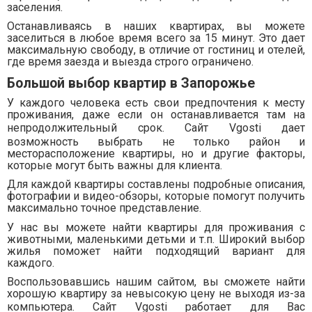
заселения.
Останавливаясь в наших квартирах, вы можете
заселиться в любое время всего за 15 минут. Это дает
максимальную свободу, в отличие от гостиниц и отелей,
где время заезда и выезда строго ограничено.
Большой выбор квартир в Запорожье
У каждого человека есть свои предпочтения к месту
проживания, даже если он останавливается там на
непродолжительный срок. Сайт
Vgosti
дает
возможность выбрать не только район и
месторасположение квартиры, но и другие факторы,
которые могут быть важны для клиента.
Для каждой квартиры составлены подробные описания,
фотографии и видео-обзоры, которые помогут получить
максимально точное представление.
У нас вы можете найти квартиры для проживания с
животными, маленькими детьми и т.п. Широкий выбор
жилья поможет найти подходящий вариант для
каждого.
Воспользовавшись нашим сайтом, вы сможете найти
хорошую квартиру за невысокую цену не выходя из-за
компьютера. Сайт
Vgosti
работает для Вас