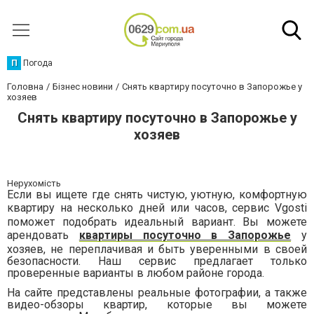
П
Погода
Головна
Бізнес новини
Снять квартиру посуточно в Запорожье у
хозяев
Снять квартиру посуточно в Запорожье у
хозяев
Нерухомість
Если вы ищете где снять чистую, уютную, комфортную
квартиру на несколько дней или часов, сервис
Vgosti
поможет подобрать идеальный вариант. Вы можете
арендовать
квартиры посуточно в Запорожье
у
хозяев, не переплачивая и быть уверенными в своей
безопасности. Наш сервис предлагает только
проверенные варианты в любом районе города.
На сайте представлены реальные фотографии, а также
видео-обзоры квартир, которые вы можете