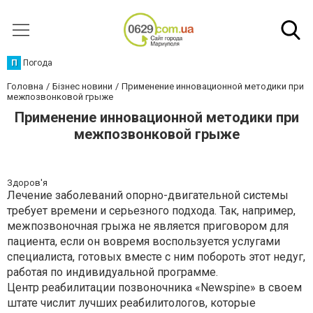
П
Погода
Головна
Бізнес новини
Применение инновационной методики при
межпозвонковой грыже
Применение инновационной методики при
межпозвонковой грыже
Здоров'я
Лечение заболеваний опорно-двигательной системы
требует времени и серьезного подхода. Так, например,
межпозвоночная грыжа не является приговором для
пациента, если он вовремя воспользуется услугами
специалиста, готовых вместе с ним побороть этот недуг,
работая по индивидуальной программе.
Центр реабилитации позвоночника «Newspine» в своем
штате числит лучших реабилитологов, которые