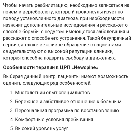
Чтобы начать реабилитацию, необходимо записаться на
прием к вертебрологу, который проконсультирует по
поводу установленного диагноза, при необходимости
назначит дополнительные исследования и расскажет о
способе борьбы с недугом, имеющегося заболевания и
расскажет о способе его устранения. Такой безупречный
сервис, а также вежливое обращение с пациентами
свидетельствуют о высокой репутации клиники,
которая способна подарить свободу в движениях.
Особенности терапии в ЦРП «Newspine»
Выбирая данный центр, пациенты имеют возможность
оценить следующих ряд особенностей:
Многолетний опыт специалистов.
Бережное и заботливое отношение к больным.
Персональная программа по восстановлению.
Комфортные условия пребывания.
Высокий уровень услуг.