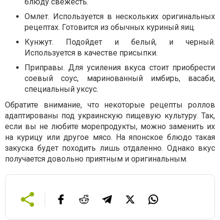
блюду свежесть.
Омлет. Используется в нескольких оригинальных
рецептах. Готовится из обычных куриный яиц.
Кунжут. Подойдет и белый, и черный.
Используется в качестве присыпки.
Приправы. Для усиления вкуса стоит приобрести
соевый соус, маринованный имбирь, васаби,
специальный уксус.
Обратите внимание, что некоторые рецепты роллов
адаптированы под украинскую пищевую культуру. Так,
если вы не любите морепродукты, можно заменить их
на курицу или другое мясо. На японское блюдо такая
закуска будет походить лишь отдаленно. Однако вкус
получается довольно приятным и оригинальным.