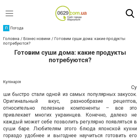
П
Погода
Головна
Бізнес новини
Готовим суши дома: какие продукты
потребуются?
Готовим суши дома: какие продукты
потребуются?
Кулінарія
Су
ши быстро стали одной из самых популярных закусок.
Оригинальный вкус, разнообразие рецептов,
относительно полезные компоненты – все это
привлекает многих украинцев. Конечно, далеко не
каждый может себе позволить регулярно появляться в
суши баре. Любителям этого блюда японской кухни
гораздо удобнее и выгоднее научиться готовить его