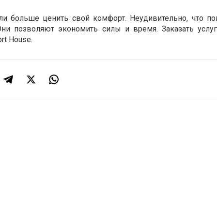
и больше ценить свой комфорт. Неудивительно, что по
 Они позволяют экономить силы и время. Заказать услу
rt House.