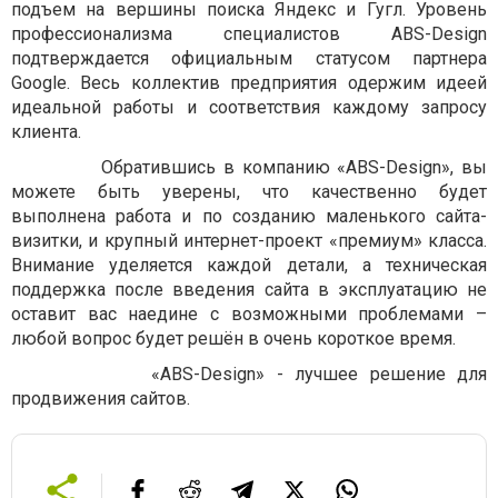
подъем на вершины поиска Яндекс и Гугл. Уровень
профессионализма специалистов
ABS
-
Design
подтверждается официальным статусом партнера
Google
. Весь коллектив предприятия одержим идеей
идеальной работы и соответствия каждому запросу
клиента.
Обратившись в компанию «
ABS
-
Design
», вы
можете быть уверены, что качественно будет
выполнена работа и по созданию маленького сайта-
визитки, и крупный интернет-проект «премиум» класса.
Внимание уделяется каждой детали, а техническая
поддержка после введения сайта в эксплуатацию не
оставит вас наедине с возможными проблемами –
любой вопрос будет решён в очень короткое время.
«
ABS
-
Design
» - лучшее решение для
продвижения сайтов.