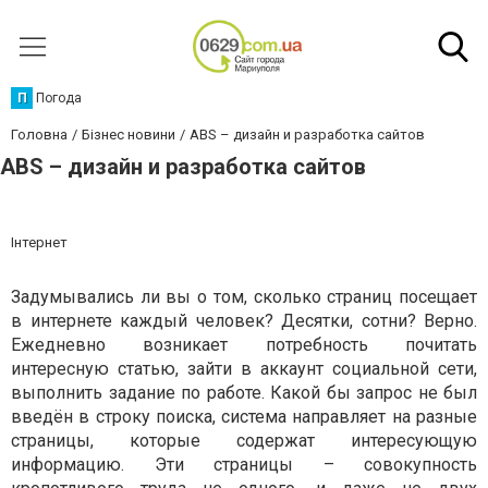
П
Погода
Головна
Бізнес новини
ABS – дизайн и разработка сайтов
ABS – дизайн и разработка сайтов
Інтернет
Задумывались ли вы о том, сколько страниц посещает
в интернете каждый человек? Десятки, сотни? Верно.
Ежедневно возникает потребность почитать
интересную статью, зайти в аккаунт социальной сети,
выполнить задание по работе. Какой бы запрос не был
введён в строку поиска, система направляет на разные
страницы, которые содержат интересующую
информацию. Эти страницы – совокупность