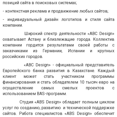
позиций сайта в поисковых системах;
- контекстная реклама и продвижение любых сайтов;
- индивидуальный дизайн логотипов и стиля сайта
компании.
Широкий спектр деятельности «ABC Design»
охватывает Астану и близлежащие города. Коллектив
компании гордится результатами своей работы с
заказчиками из Германии, Испании и крупных
российских городов.
«ABC Design» - официальный представитель
Европейского банка развития в Казахстане. Каждый
клиент может стать участником программы
финансирования и стать обладателем 10 тысяч евро на
осуществление самых смелых проектов с
использованием
BAS
-программ.
Студия «
ABS
Design
» обладает полным циклом
услуг по созданию, развитию и технической поддержке
сайтов. Работа специалистов «
ABS
Design
» обеспечит