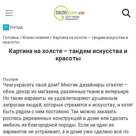
П
Погода
Головна
Бізнес новини
Картина на холсте – тандем искусства и
красоты
Картина на холсте – тандем искусства и
красоты
Послуги
Чем украсить свой дом? Многие дизайнеры ответят –
обои, декор из магазина, различные ткани в интерьере.
Но такие варианты не удовлетворяют душевным
запросам людей, которые стремятся к искусству, и хотят
быть рядом с ним постоянно. Так можно заказать
роспись деревянных конструкций в доме или сделать
мебель из благородной породы. Если ни один из
вариантов не устраивает, а в доме уже сделано всё по