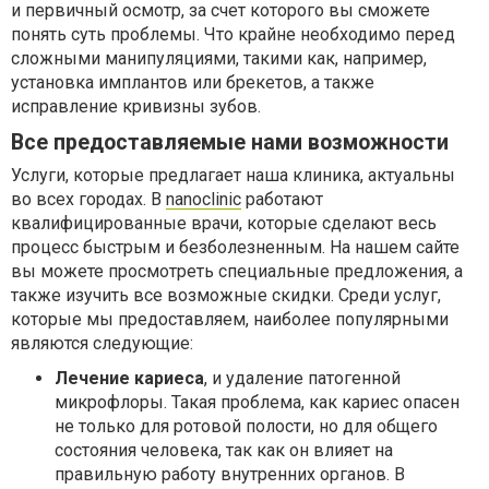
и первичный осмотр, за счет которого вы сможете
понять суть проблемы. Что крайне необходимо перед
сложными манипуляциями, такими как, например,
установка имплантов или брекетов, а также
исправление кривизны зубов.
Все предоставляемые нами возможности
Услуги, которые предлагает наша клиника, актуальны
во всех городах. В
nanoclinic
работают
квалифицированные врачи, которые сделают весь
процесс быстрым и безболезненным. На нашем сайте
вы можете просмотреть специальные предложения, а
также изучить все возможные скидки. Среди услуг,
которые мы предоставляем, наиболее популярными
являются следующие:
Лечение кариеса
, и удаление патогенной
микрофлоры. Такая проблема, как кариес опасен
не только для ротовой полости, но для общего
состояния человека, так как он влияет на
правильную работу внутренних органов. В