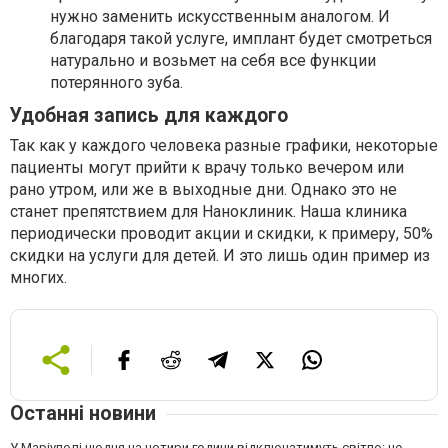
нужно заменить искусственным аналогом. И
благодаря такой услуге, имплант будет смотреться
натурально и возьмет на себя все функции
потерянного зуба.
Удобная запись для каждого
Так как у каждого человека разные графики, некоторые
пациенты могут прийти к врачу только вечером или
рано утром, или же в выходные дни. Однако это не
станет препятствием для Наноклиник. Наша клиника
периодически проводит акции и скидки, к примеру, 50%
скидки на услуги для детей. И это лишь один пример из
многих.
Останні новини
У Маріуполі щодня на чотири години відключатимуть світло: це