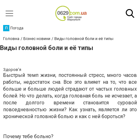
П
Погода
Головна
Бізнес новини
Виды головной боли и её типы
Виды головной боли и её типы
Здоров'я
Быстрый темп жизни, постоянный стресс, много часов
работы, недостаток сна. Все это влияет на то, что все
больше и больше людей страдают от частых головных
болей. Но что делать, когда головная боль не исчезает, а
после долгого времени становится суровой
повседневностью жизни? Как узнать, является ли это
хронической головной болью и как с ней бороться?
Почему тебе больно?