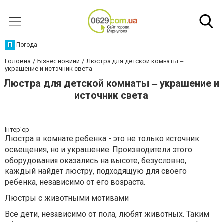
П
Погода
Головна
Бізнес новини
Люстра для детской комнаты ‒
украшение и источник света
Люстра для детской комнаты ‒ украшение и
источник света
Інтер'єр
Люстра в комнате ребенка - это не только источник
освещения, но и украшение. Производители этого
оборудования оказались на высоте, безусловно,
каждый найдет люстру, подходящую для своего
ребенка, независимо от его возраста.
Люстры с животными мотивами
Все дети, независимо от пола, любят животных. Таким