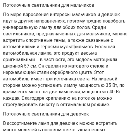
Потолочные светильники для мальчиков
По мере взросления интересы мальчиков и девочек
идут в других направлениях, поэтому трудно подобрать
универсальную лампу для обоих полов. Среди
светильников, предназначенных для мальчиков, можно
встретить спортивные темы, а также связанные с
автомобилями и героями мультфильмов. Большая
автомобильная лампа, это продукт весьма
оригинальный ‒ в частности, это модель мотоцикла
шириной 57 см. Он сделан из матового стекла и
нержавеющей стали серебряного цвета. Этот
автомобиль имеет три источника света. На лицевой
стороне можно установить лампу мощностью 35 Вт, по
краям есть место на две лампочки, мощностью 40 Вт
каждая. Благодаря креплению на потолке можно
отрегулировать высоту в оптимальном режиме.
Потолочные светильники для девочек
В ассортименте ламп для девочек можно встретить
много моделей в розовом цвете, украшенных