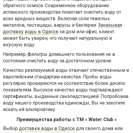
обратного осмоса. Современное оборудование
испанского производства помогает очистить воду от
всех вредных веществ. Включая соли тяжелых
металлов, пестициды, вирусы и бактерии.
Заказывая
доставку воды в Одессе
на дом или офис, клиент
может быть уверен, что получает натуральную и
вкусную воду.
Например, фильтры домашнего пользования не в
состоянии очистить воду на достаточном уровне.
Качество реализуемой воды отвечает отечественным и
европейским стандартам качества. Пробы воды
регулярно проверяются на соответствие более десяти
показателям. Высокое качество воды подтверждают
сертификаты, выданные санэпидстанцией. Попробовав
воду нашего производства единожды, Вы не захотите
искать ей альтернативу.
Преимущества работы с ТМ «
Water
Club »
Выбор
доставки воды в Одессе
для своего дома или