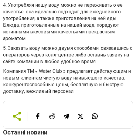
4. Употребляя нашу воду можно не переживать о ее
качестве, она идеально подходит для ежедневного
употребления, а также приготовления на ней еды.
Блюда, приготовленные на нашей воде, порадуют
истинными вкусовыми качествами прекрасным
ароматом.
5. Заказать воду можно двумя способами: связавшись с
операторов через колл-центре либо оставив заявку на
сайте компании в любое удобное время.
Компания ТМ « Water Club » предлагает действующим и
новым клиентам чистую воду наивысшего качества,
конкурентоспособные цены, бесплатную и быструю
доставку, вежливый персонал.
Останні новини