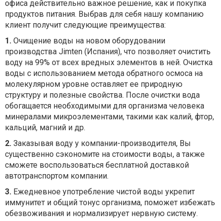
офиса действительно важное решение, как и покупка
продуктов питания. Выбрав для себя нашу компанию
клиент получит следующие преимущества:
1.
Очищение воды на новом оборудовании
производства Jimten (Испания), что позволяет очистить
воду на 99% от всех вредных элементов в ней. Очистка
воды с использованием метода обратного осмоса на
молекулярном уровне оставляет ее природную
структуру и полезные свойства. После очистки вода
обогащается необходимыми для организма человека
минералами микроэлементами, такими как калий, фтор,
кальций, магний и др.
2.
Заказывая воду у компании-производителя, Вы
существенно сэкономите на стоимости воды, а также
сможете воспользоваться бесплатной доставкой
автотранспортом компании.
3.
Ежедневное употребление чистой воды укрепит
иммунитет и общий тонус организма, поможет избежать
обезвоживания и нормализирует нервную систему.