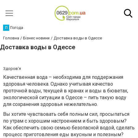
П
Погода
Головна
Бізнес новини
Доставка воды в Одессе
Доставка воды в Одессе
Здоров'я
Качественная вода – необходима для поддержания
здоровья человека. Однако учитывая качество
проточной воды, текущей в кранах и воды в бюветах,
экологической ситуации в Одессе – пить такую воду
для сохранения здоровья нежелательно.
Вы хотите чувствовать себя полным сил, просыпаться
по утрам с хорошим настроением и быть здоровым?
Как обеспечить свою семью безопасной водой, сделать
процесс приготовления еды вкусным и полезным?