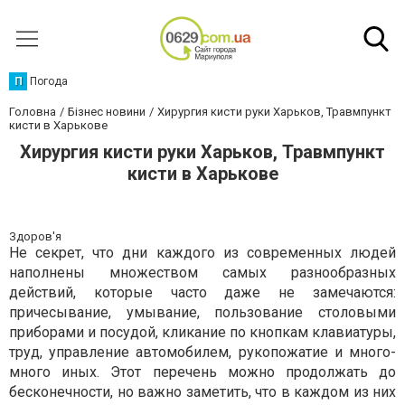
П
Погода
Головна
Бізнес новини
Хирургия кисти руки Харьков, Травмпункт
кисти в Харькове
Хирургия кисти руки Харьков, Травмпункт
кисти в Харькове
Здоров'я
Не секрет, что дни каждого из современных людей
наполнены множеством самых разнообразных
действий, которые часто даже не замечаются:
причесывание, умывание, пользование столовыми
приборами и посудой, кликание по кнопкам клавиатуры,
труд, управление автомобилем, рукопожатие и много-
много иных. Этот перечень можно продолжать до
бесконечности, но важно заметить, что в каждом из них