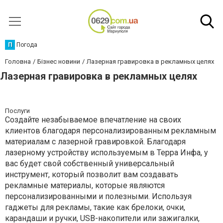
П
Погода
Головна
Бізнес новини
Лазерная гравировка в рекламных целях
Лазерная гравировка в рекламных целях
Послуги
Создайте незабываемое впечатление на своих
клиентов благодаря персонализированным рекламным
материалам с лазерной гравировкой. Благодаря
лазерному устройству используемым в Терра Инфа, у
вас будет свой собственный универсальный
инструмент, который позволит вам создавать
рекламные материалы, которые являются
персонализированными и полезными. Используя
гаджеты для рекламы, такие как брелоки, очки,
карандаши и ручки, USB-накопители или зажигалки,