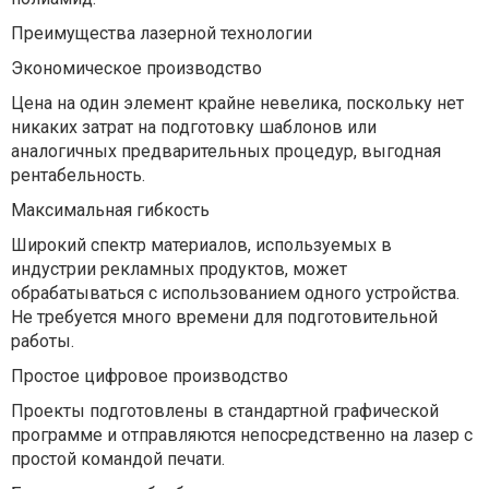
Преимущества лазерной технологии
Экономическое производство
Цена на один элемент крайне невелика, поскольку нет
никаких затрат на подготовку шаблонов или
аналогичных предварительных процедур, выгодная
рентабельность.
Максимальная гибкость
Широкий спектр материалов, используемых в
индустрии рекламных продуктов, может
обрабатываться с использованием одного устройства.
Не требуется много времени для подготовительной
работы.
Простое цифровое производство
Проекты подготовлены в стандартной графической
программе и отправляются непосредственно на лазер с
простой командой печати.