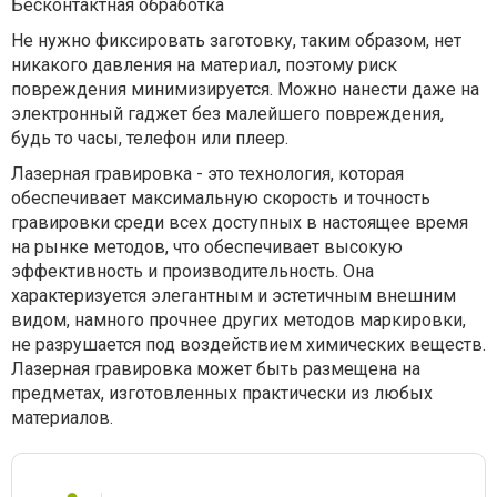
Бесконтактная обработка
Не нужно фиксировать заготовку, таким образом, нет
никакого давления на материал, поэтому риск
повреждения минимизируется. Можно нанести даже на
электронный гаджет без малейшего повреждения,
будь то часы, телефон или плеер.
Лазерная гравировка - это технология, которая
обеспечивает максимальную скорость и точность
гравировки среди всех доступных в настоящее время
на рынке методов, что обеспечивает высокую
эффективность и производительность. Она
характеризуется элегантным и эстетичным внешним
видом, намного прочнее других методов маркировки,
не разрушается под воздействием химических веществ.
Лазерная гравировка может быть размещена на
предметах, изготовленных практически из любых
материалов.