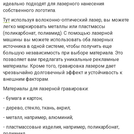
идеально подходят для лазерного нанесения
собственного логотипа.
Тут
используя волоконно-оптический лазер, вы можете
легко маркировать металлы или пластмассы
(поликарбонат, полиамид). С помощью лазерной
машины вы можете использовать оба лазерных
источника в одной системе, чтобы получить еще
большую независимость при выборе материала. Это
позволяет вам предлагать уникальные рекламные
материалы. Кроме того, гравировка лазером дает
чрезвычайно долговечный эффект и устойчивость к
внешним факторам.
Материалы для лазерной гравировки:
- бумага и картон;
- дерево, стекло, ткань, акрил;
- металл, например, алюминий;
- пластмассовые изделия, например, поликарбонат,
полиамид.