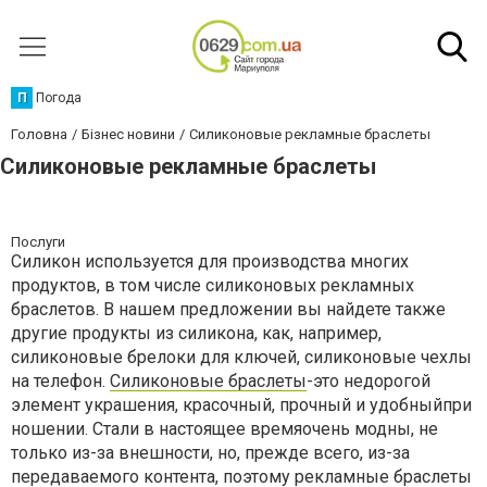
П
Погода
Головна
Бізнес новини
Силиконовые рекламные браслеты
Силиконовые рекламные браслеты
Послуги
Силикон используется для производства многих
продуктов, в том числе силиконовых рекламных
браслетов. В нашем предложении вы найдете также
другие продукты из силикона, как, например,
силиконовые брелоки для ключей, силиконовые чехлы
на телефон.
Силиконовые браслеты
-это недорогой
элемент украшения, красочный, прочный и удобныйпри
ношении. Стали в настоящее времяочень модны, не
только из-за внешности, но, прежде всего, из-за
передаваемого контента, поэтому рекламные браслеты