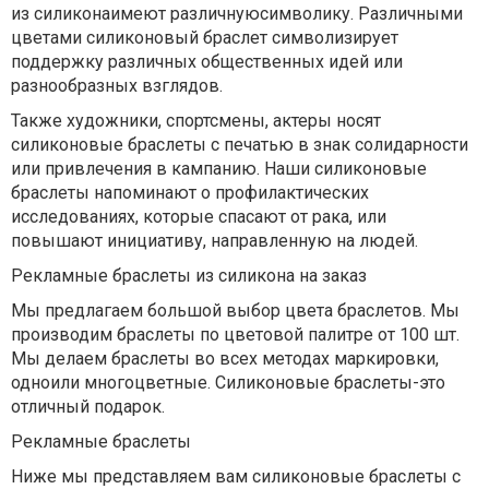
из силиконаимеют различнуюсимволику. Различными
цветами силиконовый браслет символизирует
поддержку различных общественных идей или
разнообразных взглядов.
Также художники, спортсмены, актеры носят
силиконовые браслеты с печатью в знак солидарности
или привлечения в кампанию. Наши силиконовые
браслеты напоминают о профилактических
исследованиях, которые спасают от рака, или
повышают инициативу, направленную на людей.
Рекламные браслеты из силикона на заказ
Мы предлагаем большой выбор цвета браслетов. Мы
производим браслеты по цветовой палитре от 100 шт.
Мы делаем браслеты во всех методах маркировки,
одноили многоцветные. Силиконовые браслеты-это
отличный подарок.
Рекламные браслеты
Ниже мы представляем вам силиконовые браслеты с