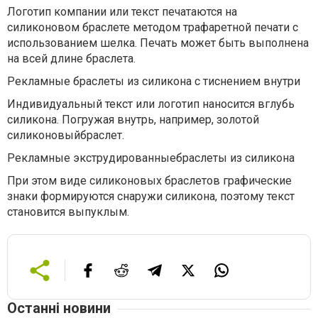
Логотип компании или текст печатаются на
силиконовом браслете методом трафаретной печати с
использованием шелка. Печать может быть выполнена
на всей длине браслета.
Рекламные браслеты из силикона с тиснением внутри
Индивидуальный текст или логотип наносится вглубь
силикона. Погружая внутрь, например, золотой
силиконовыйбраслет.
Рекламные экструдированныебраслеты из силикона
При этом виде силиконовых браслетов графические
знаки формируются снаружи силикона, поэтому текст
становится выпуклым.
Останні новини