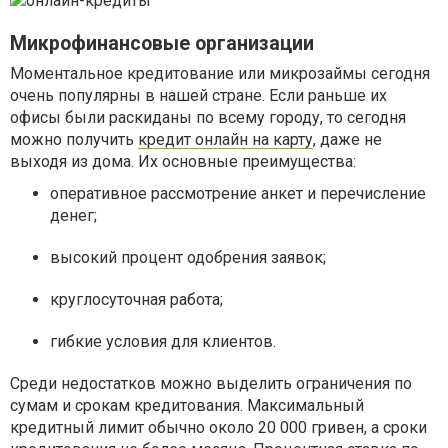
Микрофинансовые организации
Моментальное кредитование или микрозаймы сегодня
очень популярны в нашей стране. Если раньше их
офисы были раскиданы по всему городу, то сегодня
можно получить
кредит онлайн на карту
, даже не
выходя из дома. Их основные преимущества:
оперативное рассмотрение анкет и перечисление
денег;
высокий процент одобрения заявок;
круглосуточная работа;
гибкие условия для клиентов.
Среди недостатков можно выделить ограничения по
сумам и срокам кредитования. Максимальный
кредитный лимит обычно около 20 000 гривен, а сроки