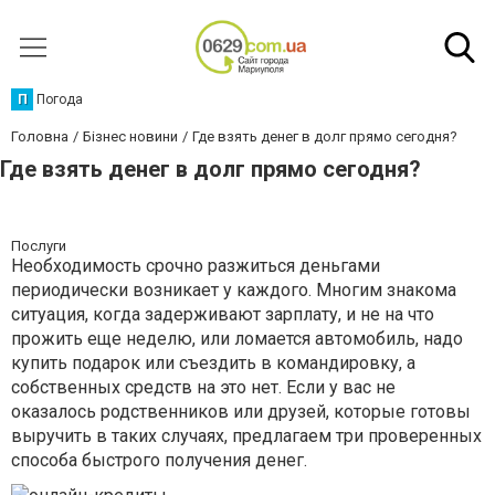
П
Погода
Головна
Бізнес новини
Где взять денег в долг прямо сегодня?
Где взять денег в долг прямо сегодня?
Послуги
Необходимость срочно разжиться деньгами
периодически возникает у каждого. Многим знакома
ситуация, когда задерживают зарплату, и не на что
прожить еще неделю, или ломается автомобиль, надо
купить подарок или съездить в командировку, а
собственных средств на это нет. Если у вас не
оказалось родственников или друзей, которые готовы
выручить в таких случаях, предлагаем три проверенных
способа быстрого получения денег.