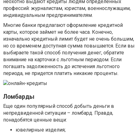
неохотно выдают кредиты людям определенных
профессий: журналистам, юристам, военнослужащим,
индивидуальным предпринимателям.
Многие банки предлагают оформление кредитной
карты, которое займет не более часа. Конечно,
изначально кредитный лимит будет не очень большим,
но со временем доступная сумма повышается. Если вы
выбираете такой способ получения денег, обратите
внимание на карточки с льготным периодом. Если
погашать задолженность до истечения льготного
периода, не придется платить никакие проценты.
Ломбарды
Еще один популярный способ добыть деньги в
непредвиденной ситуации – ломбард. Правда,
понадобятся ценные вещи:
ювелирные изделия;