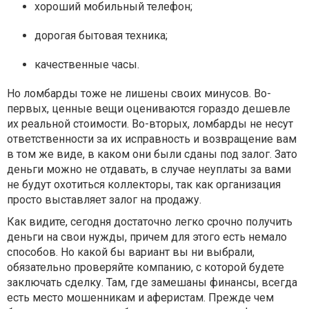
хороший мобильный телефон;
дорогая бытовая техника;
качественные часы.
Но ломбарды тоже не лишены своих минусов. Во-
первых, ценные вещи оцениваются гораздо дешевле
их реальной стоимости. Во-вторых, ломбарды не несут
ответственности за их исправность и возвращение вам
в том же виде, в каком они были сданы под залог. Зато
деньги можно не отдавать, в случае неуплаты за вами
не будут охотиться коллекторы, так как организация
просто выставляет залог на продажу.
Как видите, сегодня достаточно легко срочно получить
деньги на свои нужды, причем для этого есть немало
способов. Но какой бы вариант вы ни выбрали,
обязательно проверяйте компанию, с которой будете
заключать сделку. Там, где замешаны финансы, всегда
есть место мошенникам и аферистам. Прежде чем