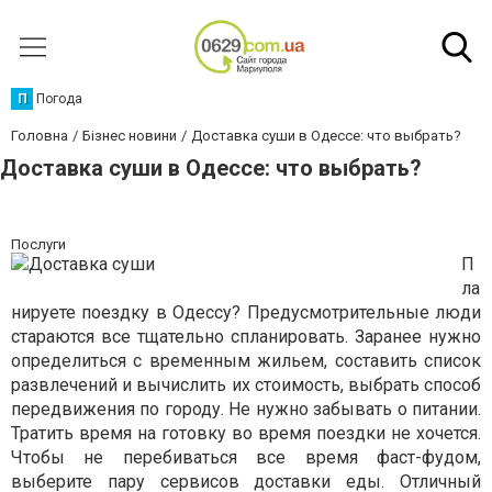
П
Погода
Головна
Бізнес новини
Доставка суши в Одессе: что выбрать?
Доставка суши в Одессе: что выбрать?
Послуги
П
ла
нируете поездку в Одессу? Предусмотрительные люди
стараются все тщательно спланировать. Заранее нужно
определиться с временным жильем, составить список
развлечений и вычислить их стоимость, выбрать способ
передвижения по городу. Не нужно забывать о питании.
Тратить время на готовку во время поездки не хочется.
Чтобы не перебиваться все время фаст-фудом,
выберите пару сервисов доставки еды. Отличный